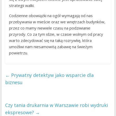
strategii walki.
Codzienne obowiązki na ogół wymagają od nas
przebywania w mieście oraz we wnętrzach budynków,
przez co mamy niewiele czasu na podziwianie
przyrody. Co za tym idzie, w czasie wolnym od pracy
warto zdecydować się na taką rozrywkę, która
umożliwi nam niesamowitą zabawę na świeżym
powietrzu.
←
Prywatny detektyw jako wsparcie dla
biznesu
Czy tania drukarnia w Warszawie robi wydruki
ekspresowe?
→