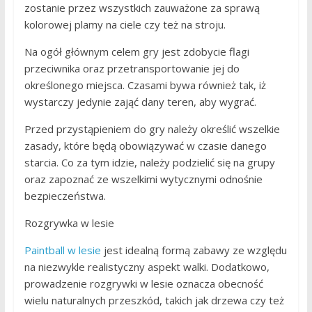
zostanie przez wszystkich zauważone za sprawą
kolorowej plamy na ciele czy też na stroju.
Na ogół głównym celem gry jest zdobycie flagi
przeciwnika oraz przetransportowanie jej do
określonego miejsca. Czasami bywa również tak, iż
wystarczy jedynie zająć dany teren, aby wygrać.
Przed przystąpieniem do gry należy określić wszelkie
zasady, które będą obowiązywać w czasie danego
starcia. Co za tym idzie, należy podzielić się na grupy
oraz zapoznać ze wszelkimi wytycznymi odnośnie
bezpieczeństwa.
Rozgrywka w lesie
Paintball w lesie
jest idealną formą zabawy ze względu
na niezwykle realistyczny aspekt walki. Dodatkowo,
prowadzenie rozgrywki w lesie oznacza obecność
wielu naturalnych przeszkód, takich jak drzewa czy też