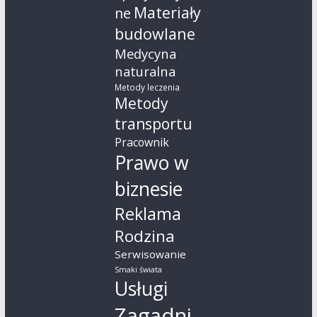
Materiały
ne
budowlane
Medycyna
naturalna
Metody leczenia
Metody
transportu
Pracownik
Prawo w
biznesie
Reklama
Rodzina
Serwisowanie
Smaki świata
Usługi
Zagadni