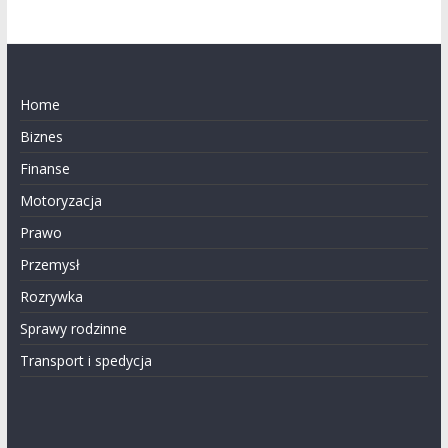
Home
Biznes
Finanse
Motoryzacja
Prawo
Przemysł
Rozrywka
Sprawy rodzinne
Transport i spedycja