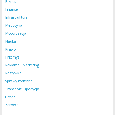
Biznes
Finanse
Infrastruktura
Medycyna
Motoryzacja
Nauka
Prawo
Przemysł
Reklama i Marketing
Rozrywka
Sprawy rodzinne
Transport i spedycja
Uroda
Zdrowie