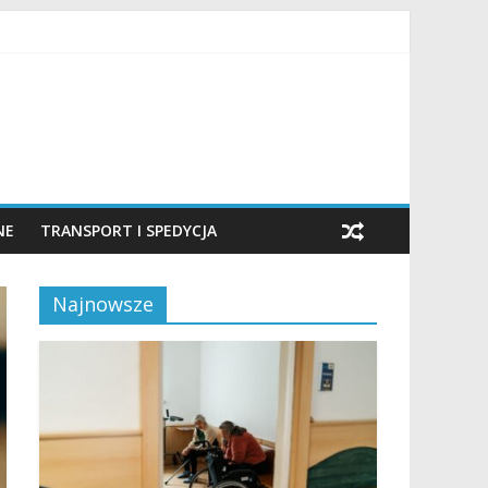
NE
TRANSPORT I SPEDYCJA
Najnowsze