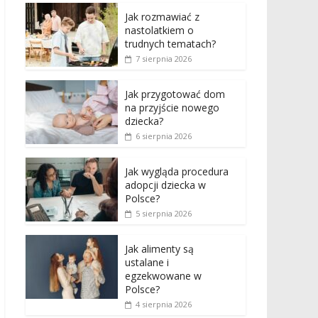
Jak rozmawiać z
nastolatkiem o
trudnych tematach?
7 sierpnia 2026
Jak przygotować dom
na przyjście nowego
dziecka?
6 sierpnia 2026
Jak wygląda procedura
adopcji dziecka w
Polsce?
5 sierpnia 2026
Jak alimenty są
ustalane i
egzekwowane w
Polsce?
4 sierpnia 2026