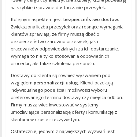
na szybkie i sprawne dostarczanie przesyłek.
Kolejnym aspektem jest
bezpieczeństwo dostaw
.
Zwiększona liczba przesyłek oraz rosnące wymagania
klientów sprawiają, że firmy muszą dbać o
bezpieczeństwo zarówno przesyłek, jak i
pracowników odpowiedzialnych za ich dostarczanie.
Wymaga to nie tylko stosowania odpowiednich
procedur, ale także szkolenia personelu.
Dostawy do klienta są również wyzwaniem pod
względem
personalizacji usług
. Klienci oczekują
indywidualnego podejścia i możliwości wyboru
preferowanego terminu dostawy czy miejsca odbioru.
Firmy muszą więc inwestować w systemy
umożliwiające personalizację oferty i komunikację z
klientami w czasie rzeczywistym.
Ostatecznie, jednym z największych wyzwań jest