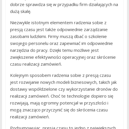
dobrze sprawdza się w przypadku firm działających na
dużą skalę.
Niezwykle istotnym elementem radzenia sobie z
presją czasu jest także odpowiednie zarządzanie
zasobami ludzkimi. Firmy muszą dbać o szkolenie
swojego personelu oraz zapewniać im odpowiednie
narzędzia do pracy. Dzięki temu możliwe jest
zwiększenie efektywności operacyjnej oraz skrócenie
czasu realizacji zamówień.
Kolejnym sposobem radzenia sobie z presją czasu
jest rozwijanie nowych modeli biznesowych, takich jak
dostawy współdzielone czy wykorzystanie dronów do
realizacji zamówień. Choć te technologie dopiero się
rozwijają, mają ogromny potencjał w przyszłości i
mogą znacząco przyczynić się do skrócenia czasu
realizacji zamówień.
Podsumowując, presja czasu to jedno z największych