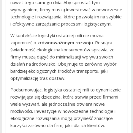
nawet tego samego dnia. Aby sprostać tym
wymaganiom, firmy muszą inwestować w nowoczesne
technologie i rozwiązania, które pozwolą im na szybkie
i efektywne zarządzanie procesami logistycznymi.
W kontekście logistyki ostatniej mili nie można
zapomnieć o
zrównoważonym rozwoju
. Rosnąca
świadomość ekologiczna konsumentów sprawia, że
firmy muszą dążyć do minimalizacji wpływu swoich
działań na środowisko. Obejmuje to zarówno wybór
bardziej ekologicznych środków transportu, jak i
optymalizację tras dostaw.
Podsumowując, logistyka ostatniej mili to dynamicznie
rozwijająca się dziedzina, która stawia przed firmami
wiele wyzwań, ale jednocześnie otwiera nowe
możliwości. Inwestycje w nowoczesne technologie i
ekologiczne rozwiązania mogą przynieść znaczące
korzyści zarówno dla firm, jak i dla ich klientów.