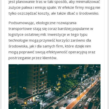
jest planowanie tras w taki sposób, aby minimalizować
zużycie paliwa i emisję spalin. W efekcie firmy mogą nie
tylko oszczędzać koszty, ale także dbać o środowisko.
Podsumowując, ekologiczne rozwiązania
transportowe stają się coraz bardziej popularne w
logistyce ostatniej mili. Inwestycje w tego typu
technologie mogą przynieść korzyści zarówno dla
środowiska, jak i dla samych firm, które dzięki nim
mogą poprawić swoją efektywność operacyjną oraz
postrzeganie przez klientów.