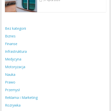
Bez kategorii
Biznes
Finanse
Infrastruktura
Medycyna
Motoryzacja
Nauka
Prawo
Przemysł
Reklama i Marketing
Rozrywka