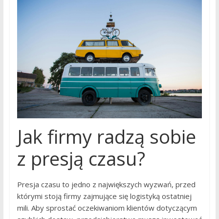
Jak firmy radzą sobie
z presją czasu?
Presja czasu to jedno z największych wyzwań, przed
którymi stoją firmy zajmujące się logistyką ostatniej
mili. Aby sprostać oczekiwaniom klientów dotyczącym