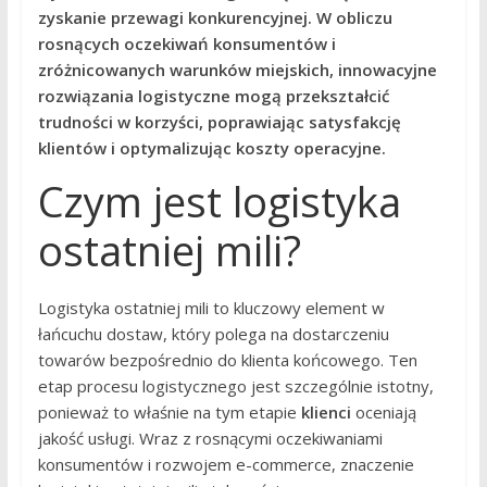
zyskanie przewagi konkurencyjnej. W obliczu
rosnących oczekiwań konsumentów i
zróżnicowanych warunków miejskich, innowacyjne
rozwiązania logistyczne mogą przekształcić
trudności w korzyści, poprawiając satysfakcję
klientów i optymalizując koszty operacyjne.
Czym jest logistyka
ostatniej mili?
Logistyka ostatniej mili to kluczowy element w
łańcuchu dostaw, który polega na dostarczeniu
towarów bezpośrednio do klienta końcowego. Ten
etap procesu logistycznego jest szczególnie istotny,
ponieważ to właśnie na tym etapie
klienci
oceniają
jakość usługi. Wraz z rosnącymi oczekiwaniami
konsumentów i rozwojem e-commerce, znaczenie