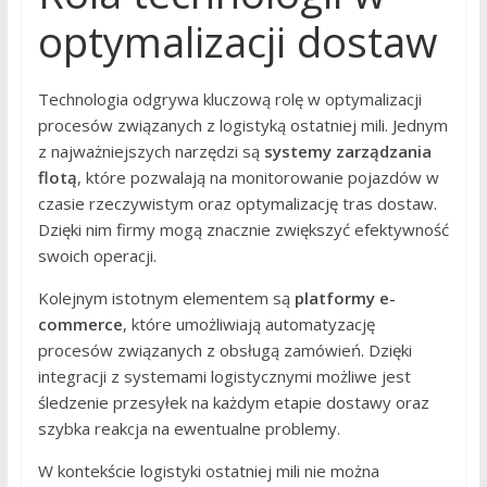
optymalizacji dostaw
Technologia odgrywa kluczową rolę w optymalizacji
procesów związanych z logistyką ostatniej mili. Jednym
z najważniejszych narzędzi są
systemy zarządzania
flotą
, które pozwalają na monitorowanie pojazdów w
czasie rzeczywistym oraz optymalizację tras dostaw.
Dzięki nim firmy mogą znacznie zwiększyć efektywność
swoich operacji.
Kolejnym istotnym elementem są
platformy e-
commerce
, które umożliwiają automatyzację
procesów związanych z obsługą zamówień. Dzięki
integracji z systemami logistycznymi możliwe jest
śledzenie przesyłek na każdym etapie dostawy oraz
szybka reakcja na ewentualne problemy.
W kontekście logistyki ostatniej mili nie można