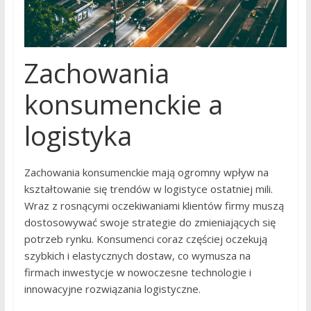
Zachowania
konsumenckie a
logistyka
Zachowania konsumenckie mają ogromny wpływ na
kształtowanie się trendów w logistyce ostatniej mili.
Wraz z rosnącymi oczekiwaniami klientów firmy muszą
dostosowywać swoje strategie do zmieniających się
potrzeb rynku. Konsumenci coraz częściej oczekują
szybkich i elastycznych dostaw, co wymusza na
firmach inwestycje w nowoczesne technologie i
innowacyjne rozwiązania logistyczne.