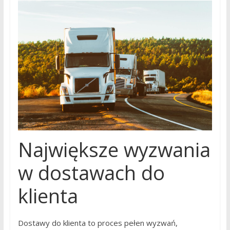
Największe wyzwania
w dostawach do
klienta
Dostawy do klienta to proces pełen wyzwań,