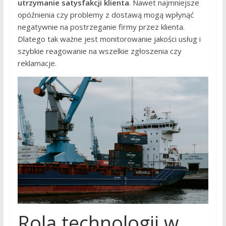
utrzymanie satysfakcji klienta
. Nawet najmniejsze
opóźnienia czy problemy z dostawą mogą wpłynąć
negatywnie na postrzeganie firmy przez klienta.
Dlatego tak ważne jest monitorowanie jakości usług i
szybkie reagowanie na wszelkie zgłoszenia czy
reklamacje.
Rola technologii w