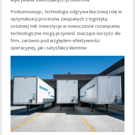
Podsumowując, technologia odgrywa kluczową rolę w
optymalizacji procesów związanych z logistyką
ostatniej mili. Inwestycje w nowoczesne rozwiązania
technologiczne mogą przynieść znaczące korzyści dla
firm, zarówno pod względem efektywności
operacyjnej, jak i satysfakcji klientów.