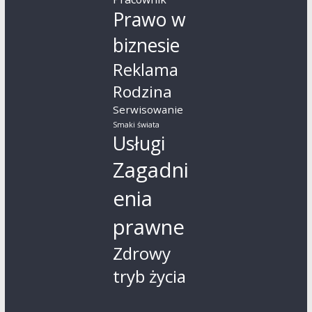
Prawo w
biznesie
Reklama
Rodzina
Serwisowanie
Smaki świata
Usługi
Zagadni
enia
prawne
Zdrowy
tryb życia