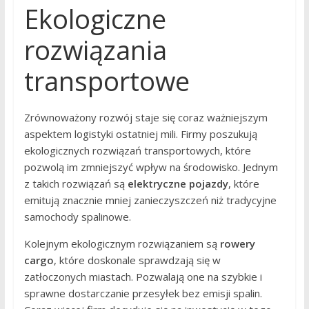
Ekologiczne
rozwiązania
transportowe
Zrównoważony rozwój staje się coraz ważniejszym
aspektem logistyki ostatniej mili. Firmy poszukują
ekologicznych rozwiązań transportowych, które
pozwolą im zmniejszyć wpływ na środowisko. Jednym
z takich rozwiązań są
elektryczne pojazdy
, które
emitują znacznie mniej zanieczyszczeń niż tradycyjne
samochody spalinowe.
Kolejnym ekologicznym rozwiązaniem są
rowery
cargo
, które doskonale sprawdzają się w
zatłoczonych miastach. Pozwalają one na szybkie i
sprawne dostarczanie przesyłek bez emisji spalin.