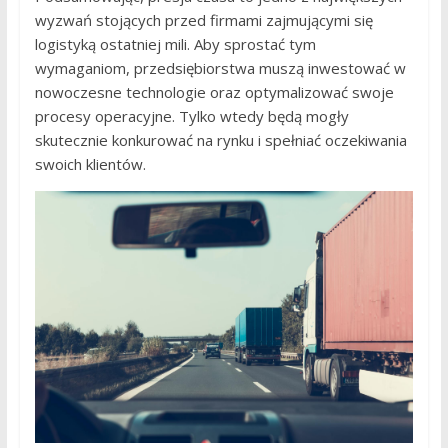
wyzwań stojących przed firmami zajmującymi się
logistyką ostatniej mili. Aby sprostać tym
wymaganiom, przedsiębiorstwa muszą inwestować w
nowoczesne technologie oraz optymalizować swoje
procesy operacyjne. Tylko wtedy będą mogły
skutecznie konkurować na rynku i spełniać oczekiwania
swoich klientów.