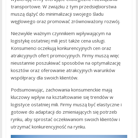
transportowe. W związku z tym przedsiębiorstwa
muszą dążyć do minimalizacji swojego śladu
węglowego oraz promować zrównoważony rozwój.
Niezwykle ważnym czynnikiem wpływającym na
logistykę ostatniej mili jest także cena usługi.
Konsumenci oczekują konkurencyjnych cen oraz
atrakcyjnych ofert promocyjnych. Firmy muszą więc
nieustannie poszukiwać sposobów na optymalizację
kosztów oraz oferowanie atrakcyjnych warunków
współpracy dla swoich klientów.
Podsumowując, zachowania konsumenckie mają
kluczowy wpływ na kształtowanie się trendów w
logistyce ostatniej mili. Firmy muszą być elastyczne i
gotowe do adaptacji do zmieniających się potrzeb
rynku, aby sprostać oczekiwaniom swoich klientów i
utrzymać konkurencyjność na rynku.