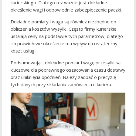
kurierskiego. Dlatego też ważne jest dokładne
określenie wagi i odpowiednie zabezpieczenie paczki.
Dokładne pomiary i waga są również niezbędne do
obliczenia kosztów wysyłki. Często firmy kurierskie
ustalają ceny na podstawie tych parametrów, dlatego
ich prawidłowe określenie ma wpływ na ostateczny
koszt usługi.
Podsumowując, dokładne pomiar i wagę przesyłki są
kluczowe dla poprawnego oszacowania czasu dostawy
oraz uniknięcia opóźnień. Należy zadbać o precyzję
tych danych przy składaniu zamówienia u kuriera.