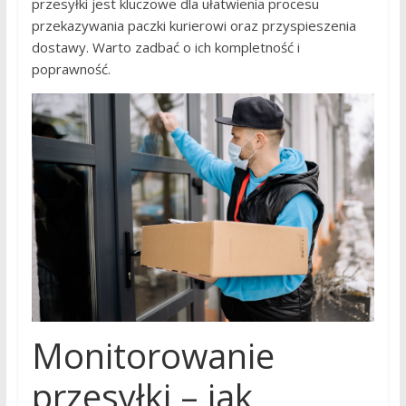
przesyłki jest kluczowe dla ułatwienia procesu
przekazywania paczki kurierowi oraz przyspieszenia
dostawy. Warto zadbać o ich kompletność i
poprawność.
Monitorowanie
przesyłki – jak