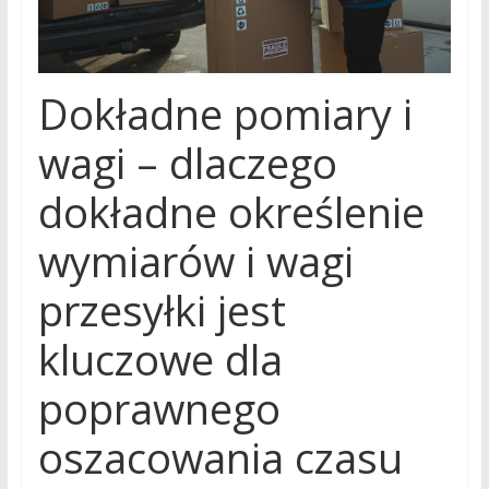
Dokładne pomiary i
wagi – dlaczego
dokładne określenie
wymiarów i wagi
przesyłki jest
kluczowe dla
poprawnego
oszacowania czasu