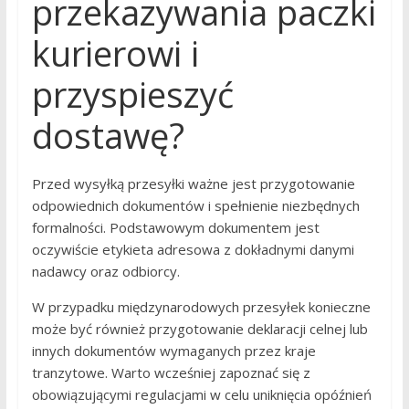
przekazywania paczki
kurierowi i
przyspieszyć
dostawę?
Przed wysyłką przesyłki ważne jest przygotowanie
odpowiednich dokumentów i spełnienie niezbędnych
formalności. Podstawowym dokumentem jest
oczywiście etykieta adresowa z dokładnymi danymi
nadawcy oraz odbiorcy.
W przypadku międzynarodowych przesyłek konieczne
może być również przygotowanie deklaracji celnej lub
innych dokumentów wymaganych przez kraje
tranzytowe. Warto wcześniej zapoznać się z
obowiązującymi regulacjami w celu uniknięcia opóźnień