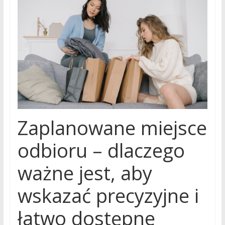
Zaplanowane miejsce
odbioru – dlaczego
ważne jest, aby
wskazać precyzyjne i
łatwo dostępne