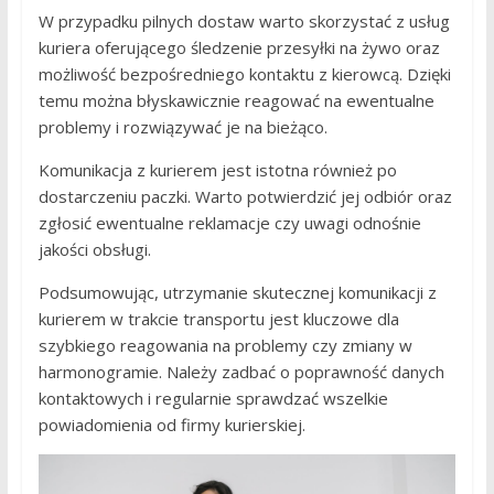
W przypadku pilnych dostaw warto skorzystać z usług
kuriera oferującego śledzenie przesyłki na żywo oraz
możliwość bezpośredniego kontaktu z kierowcą. Dzięki
temu można błyskawicznie reagować na ewentualne
problemy i rozwiązywać je na bieżąco.
Komunikacja z kurierem jest istotna również po
dostarczeniu paczki. Warto potwierdzić jej odbiór oraz
zgłosić ewentualne reklamacje czy uwagi odnośnie
jakości obsługi.
Podsumowując, utrzymanie skutecznej komunikacji z
kurierem w trakcie transportu jest kluczowe dla
szybkiego reagowania na problemy czy zmiany w
harmonogramie. Należy zadbać o poprawność danych
kontaktowych i regularnie sprawdzać wszelkie
powiadomienia od firmy kurierskiej.