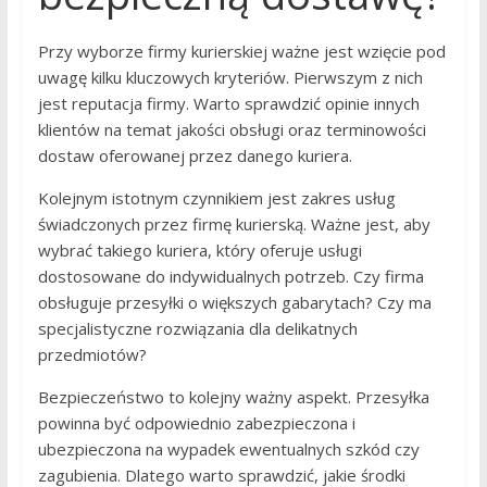
Przy wyborze firmy kurierskiej ważne jest wzięcie pod
uwagę kilku kluczowych kryteriów. Pierwszym z nich
jest reputacja firmy. Warto sprawdzić opinie innych
klientów na temat jakości obsługi oraz terminowości
dostaw oferowanej przez danego kuriera.
Kolejnym istotnym czynnikiem jest zakres usług
świadczonych przez firmę kurierską. Ważne jest, aby
wybrać takiego kuriera, który oferuje usługi
dostosowane do indywidualnych potrzeb. Czy firma
obsługuje przesyłki o większych gabarytach? Czy ma
specjalistyczne rozwiązania dla delikatnych
przedmiotów?
Bezpieczeństwo to kolejny ważny aspekt. Przesyłka
powinna być odpowiednio zabezpieczona i
ubezpieczona na wypadek ewentualnych szkód czy
zagubienia. Dlatego warto sprawdzić, jakie środki