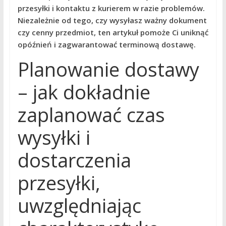
przesyłki i kontaktu z kurierem w razie problemów.
Niezależnie od tego, czy wysyłasz ważny dokument
czy cenny przedmiot, ten artykuł pomoże Ci uniknąć
opóźnień i zagwarantować terminową dostawę.
Planowanie dostawy
– jak dokładnie
zaplanować czas
wysyłki i
dostarczenia
przesyłki,
uwzględniając