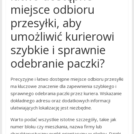
miejsce odbioru
przesyłki, aby
umożliwić kurierowi
szybkie i sprawnie
odebranie paczki?
Precyzyjne i łatwo dostępne miejsce odbioru przesyłki
ma kluczowe znaczenie dla zapewnienia szybkiego i
sprawnego odebrania paczki przez kuriera. Wskazanie
dokładnego adresu oraz dodatkowych informacji
ułatwiających lokalizację jest niezbędne.
Warto podać wszystkie istotne szczegóły, takie jak
numer bloku czy mieszkania, nazwa firmy lub
charakterystyczny punkt orientacyjny w okolicy. Dzięki