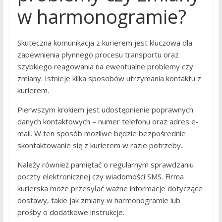
w harmonogramie?
Skuteczna komunikacja z kurierem jest kluczowa dla
zapewnienia płynnego procesu transportu oraz
szybkiego reagowania na ewentualne problemy czy
zmiany. Istnieje kilka sposobów utrzymania kontaktu z
kurierem.
Pierwszym krokiem jest udostępnienie poprawnych
danych kontaktowych – numer telefonu oraz adres e-
mail. W ten sposób możliwe będzie bezpośrednie
skontaktowanie się z kurierem w razie potrzeby.
Należy również pamiętać o regularnym sprawdzaniu
poczty elektronicznej czy wiadomości SMS. Firma
kurierska może przesyłać ważne informacje dotyczące
dostawy, takie jak zmiany w harmonogramie lub
prośby o dodatkowe instrukcje.