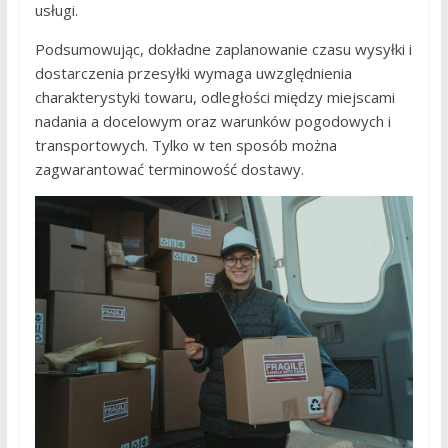
usługi.
Podsumowując, dokładne zaplanowanie czasu wysyłki i
dostarczenia przesyłki wymaga uwzględnienia
charakterystyki towaru, odległości między miejscami
nadania a docelowym oraz warunków pogodowych i
transportowych. Tylko w ten sposób można
zagwarantować terminowość dostawy.