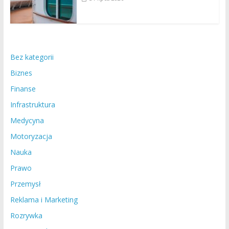
Bez kategorii
Biznes
Finanse
Infrastruktura
Medycyna
Motoryzacja
Nauka
Prawo
Przemysł
Reklama i Marketing
Rozrywka