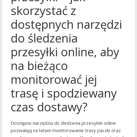
skorzystać z
dostępnych narzędzi
do śledzenia
przesyłki online, aby
na bieżąco
monitorować jej
trasę i spodziewany
czas dostawy?
Dostępne narzędzia do śledzenia przesyłek online
pozwalają na łatwe monitorowanie trasy paczki oraz