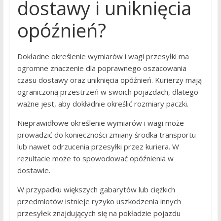
dostawy i uniknięcia
opóźnień?
Dokładne określenie wymiarów i wagi przesyłki ma
ogromne znaczenie dla poprawnego oszacowania
czasu dostawy oraz uniknięcia opóźnień. Kurierzy mają
ograniczoną przestrzeń w swoich pojazdach, dlatego
ważne jest, aby dokładnie określić rozmiary paczki.
Nieprawidłowe określenie wymiarów i wagi może
prowadzić do konieczności zmiany środka transportu
lub nawet odrzucenia przesyłki przez kuriera. W
rezultacie może to spowodować opóźnienia w
dostawie.
W przypadku większych gabarytów lub ciężkich
przedmiotów istnieje ryzyko uszkodzenia innych
przesyłek znajdujących się na pokładzie pojazdu