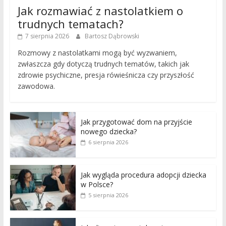
Jak rozmawiać z nastolatkiem o
trudnych tematach?
7 sierpnia 2026
Bartosz Dąbrowski
Rozmowy z nastolatkami mogą być wyzwaniem,
zwłaszcza gdy dotyczą trudnych tematów, takich jak
zdrowie psychiczne, presja rówieśnicza czy przyszłość
zawodowa.
Jak przygotować dom na przyjście
nowego dziecka?
6 sierpnia 2026
Jak wygląda procedura adopcji dziecka
w Polsce?
5 sierpnia 2026