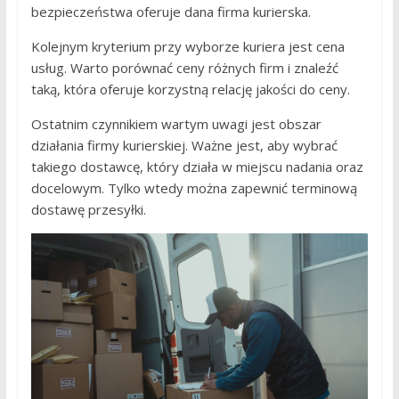
bezpieczeństwa oferuje dana firma kurierska.
Kolejnym kryterium przy wyborze kuriera jest cena
usług. Warto porównać ceny różnych firm i znaleźć
taką, która oferuje korzystną relację jakości do ceny.
Ostatnim czynnikiem wartym uwagi jest obszar
działania firmy kurierskiej. Ważne jest, aby wybrać
takiego dostawcę, który działa w miejscu nadania oraz
docelowym. Tylko wtedy można zapewnić terminową
dostawę przesyłki.