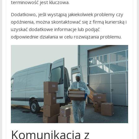
terminowość jest kluczowa.
Dodatkowo, jeśli wystąpią jakiekolwiek problemy czy
opóźnienia, można skontaktować się z firmą kurierską i
uzyskać dodatkowe informacje lub podjąć
odpowiednie działania w celu rozwiązania problemu.
Komunikacja z