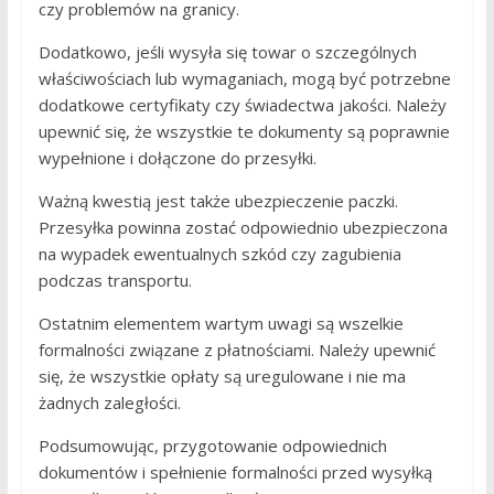
czy problemów na granicy.
Dodatkowo, jeśli wysyła się towar o szczególnych
właściwościach lub wymaganiach, mogą być potrzebne
dodatkowe certyfikaty czy świadectwa jakości. Należy
upewnić się, że wszystkie te dokumenty są poprawnie
wypełnione i dołączone do przesyłki.
Ważną kwestią jest także ubezpieczenie paczki.
Przesyłka powinna zostać odpowiednio ubezpieczona
na wypadek ewentualnych szkód czy zagubienia
podczas transportu.
Ostatnim elementem wartym uwagi są wszelkie
formalności związane z płatnościami. Należy upewnić
się, że wszystkie opłaty są uregulowane i nie ma
żadnych zaległości.
Podsumowując, przygotowanie odpowiednich
dokumentów i spełnienie formalności przed wysyłką