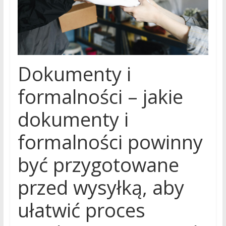
Dokumenty i
formalności – jakie
dokumenty i
formalności powinny
być przygotowane
przed wysyłką, aby
ułatwić proces