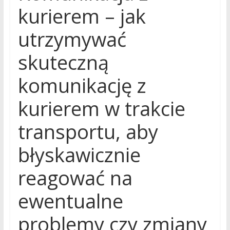
kurierem – jak
utrzymywać
skuteczną
komunikację z
kurierem w trakcie
transportu, aby
błyskawicznie
reagować na
ewentualne
problemy czy zmiany