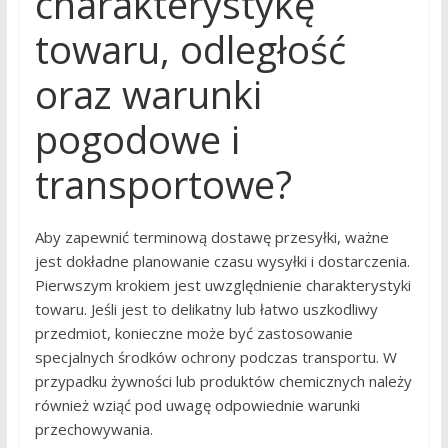
charakterystykę
towaru, odległość
oraz warunki
pogodowe i
transportowe?
Aby zapewnić terminową dostawę przesyłki, ważne
jest dokładne planowanie czasu wysyłki i dostarczenia.
Pierwszym krokiem jest uwzględnienie charakterystyki
towaru. Jeśli jest to delikatny lub łatwo uszkodliwy
przedmiot, konieczne może być zastosowanie
specjalnych środków ochrony podczas transportu. W
przypadku żywności lub produktów chemicznych należy
również wziąć pod uwagę odpowiednie warunki
przechowywania.