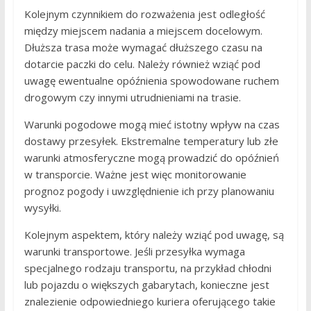
Kolejnym czynnikiem do rozważenia jest odległość
między miejscem nadania a miejscem docelowym.
Dłuższa trasa może wymagać dłuższego czasu na
dotarcie paczki do celu. Należy również wziąć pod
uwagę ewentualne opóźnienia spowodowane ruchem
drogowym czy innymi utrudnieniami na trasie.
Warunki pogodowe mogą mieć istotny wpływ na czas
dostawy przesyłek. Ekstremalne temperatury lub złe
warunki atmosferyczne mogą prowadzić do opóźnień
w transporcie. Ważne jest więc monitorowanie
prognoz pogody i uwzględnienie ich przy planowaniu
wysyłki.
Kolejnym aspektem, który należy wziąć pod uwagę, są
warunki transportowe. Jeśli przesyłka wymaga
specjalnego rodzaju transportu, na przykład chłodni
lub pojazdu o większych gabarytach, konieczne jest
znalezienie odpowiedniego kuriera oferującego takie