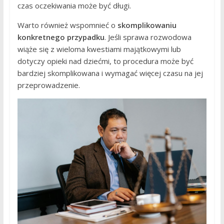
czas oczekiwania może być długi.
Warto również wspomnieć o
skomplikowaniu
konkretnego przypadku
. Jeśli sprawa rozwodowa
wiąże się z wieloma kwestiami majątkowymi lub
dotyczy opieki nad dziećmi, to procedura może być
bardziej skomplikowana i wymagać więcej czasu na jej
przeprowadzenie.