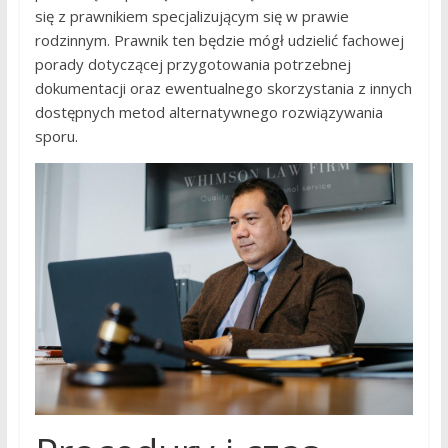
się z prawnikiem specjalizującym się w prawie
rodzinnym. Prawnik ten będzie mógł udzielić fachowej
porady dotyczącej przygotowania potrzebnej
dokumentacji oraz ewentualnego skorzystania z innych
dostępnych metod alternatywnego rozwiązywania
sporu.