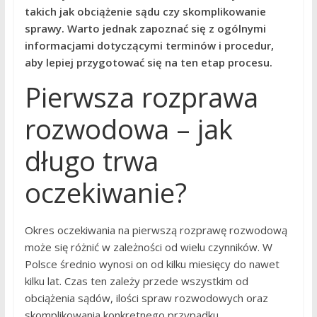
takich jak obciążenie sądu czy skomplikowanie
sprawy. Warto jednak zapoznać się z ogólnymi
informacjami dotyczącymi terminów i procedur,
aby lepiej przygotować się na ten etap procesu.
Pierwsza rozprawa
rozwodowa – jak
długo trwa
oczekiwanie?
Okres oczekiwania na pierwszą rozprawę rozwodową
może się różnić w zależności od wielu czynników. W
Polsce średnio wynosi on od kilku miesięcy do nawet
kilku lat. Czas ten zależy przede wszystkim od
obciążenia sądów, ilości spraw rozwodowych oraz
skomplikowania konkretnego przypadku.