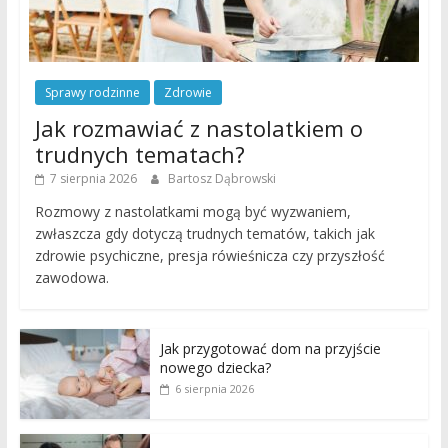
Sprawy rodzinne
Zdrowie
Jak rozmawiać z nastolatkiem o
trudnych tematach?
7 sierpnia 2026
Bartosz Dąbrowski
Rozmowy z nastolatkami mogą być wyzwaniem,
zwłaszcza gdy dotyczą trudnych tematów, takich jak
zdrowie psychiczne, presja rówieśnicza czy przyszłość
zawodowa.
Jak przygotować dom na przyjście
nowego dziecka?
6 sierpnia 2026