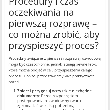
Procedury i czas
oczekiwania na
pierwszą rozprawę –
co można zrobić, aby
przyspieszyć proces?
Procedury związane z pierwszą rozprawą rozwodową
mogą być czasochłonne, jednak istnieją pewne kroki,
które można podjąć w celu przyspieszenia całego
procesu. Poniżej przedstawiamy kilka praktycznych
porad:
Zbierz i przygotuj wszystkie niezbędne
dokumenty
: Przed rozpoczęciem
postępowania rozwodowego warto
zgromadzić wszelką potrzebną