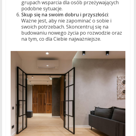
grupach wsparcia dla osób przeżywających
podobne sytuacje.
Skup się na swoim dobru i przyszłości
:
Ważne jest, aby nie zapominać o sobie i
swoich potrzebach. Skoncentruj się na
budowaniu nowego życia po rozwodzie oraz
na tym, co dla Ciebie najważniejsze.