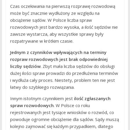
Czas oczekiwania na pierwszą rozprawę rozwodową
może być znacznie wydłużony ze względu na
obciążenie sądów. W Polsce liczba spraw
rozwodowych jest bardzo wysoka, a ilość sędziów nie
zawsze wystarcza, aby wszystkie sprawy były
rozpatrywane w krótkim czasie.
Jednym z czynników wpływających na terminy
rozpraw rozwodowych jest brak odpowiedniej
liczby sędziów
. Zbyt mała liczba sędziów do obsługi
dużej ilości spraw prowadzi do przedłużenia terminów
i wydłuża cały proces. Niestety, problem ten nie jest
łatwy do szybkiego rozwiązania.
Innym istotnym czynnikiem jest
ilość zgłaszanych
spraw rozwodowych
. W Polsce co roku
rejestrowanych jest tysiące wniosków o rozwód, co
powoduje ogromne obciążenie dla sądów. Sądy muszą
kolejno zajmować się każdym przypadkiem, dlatego