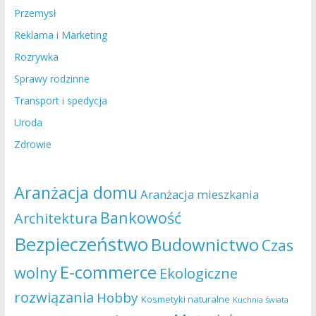
Przemysł
Reklama i Marketing
Rozrywka
Sprawy rodzinne
Transport i spedycja
Uroda
Zdrowie
Aranżacja domu
Aranżacja mieszkania
Bankowość
Architektura
Bezpieczeństwo
Budownictwo
Czas
E-commerce
wolny
Ekologiczne
rozwiązania
Hobby
Kosmetyki naturalne
Kuchnia świata