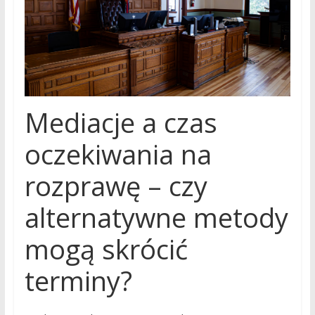
Mediacje a czas
oczekiwania na
rozprawę – czy
alternatywne metody
mogą skrócić
terminy?