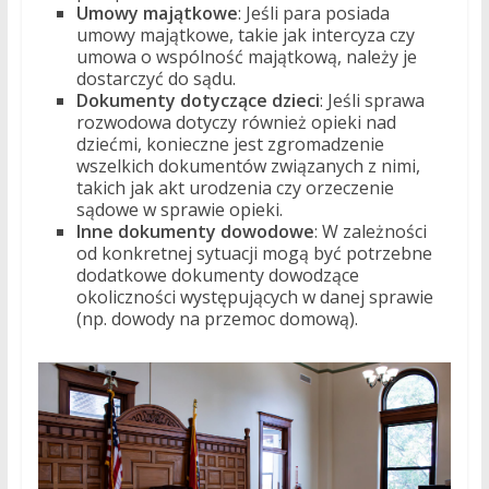
Umowy majątkowe
: Jeśli para posiada
umowy majątkowe, takie jak intercyza czy
umowa o wspólność majątkową, należy je
dostarczyć do sądu.
Dokumenty dotyczące dzieci
: Jeśli sprawa
rozwodowa dotyczy również opieki nad
dziećmi, konieczne jest zgromadzenie
wszelkich dokumentów związanych z nimi,
takich jak akt urodzenia czy orzeczenie
sądowe w sprawie opieki.
Inne dokumenty dowodowe
: W zależności
od konkretnej sytuacji mogą być potrzebne
dodatkowe dokumenty dowodzące
okoliczności występujących w danej sprawie
(np. dowody na przemoc domową).