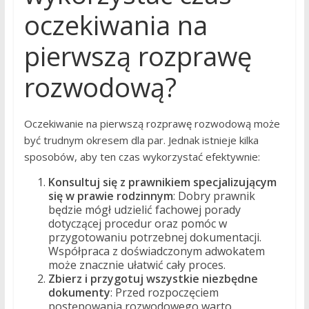
oczekiwania na
pierwszą rozprawę
rozwodową?
Oczekiwanie na pierwszą rozprawę rozwodową może
być trudnym okresem dla par. Jednak istnieje kilka
sposobów, aby ten czas wykorzystać efektywnie:
Konsultuj się z prawnikiem specjalizującym
się w prawie rodzinnym
: Dobry prawnik
będzie mógł udzielić fachowej porady
dotyczącej procedur oraz pomóc w
przygotowaniu potrzebnej dokumentacji.
Współpraca z doświadczonym adwokatem
może znacznie ułatwić cały proces.
Zbierz i przygotuj wszystkie niezbędne
dokumenty
: Przed rozpoczęciem
postępowania rozwodowego warto