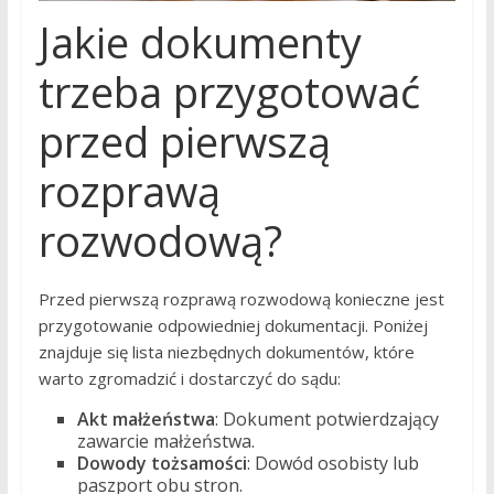
Jakie dokumenty
trzeba przygotować
przed pierwszą
rozprawą
rozwodową?
Przed pierwszą rozprawą rozwodową konieczne jest
przygotowanie odpowiedniej dokumentacji. Poniżej
znajduje się lista niezbędnych dokumentów, które
warto zgromadzić i dostarczyć do sądu:
Akt małżeństwa
: Dokument potwierdzający
zawarcie małżeństwa.
Dowody tożsamości
: Dowód osobisty lub
paszport obu stron.