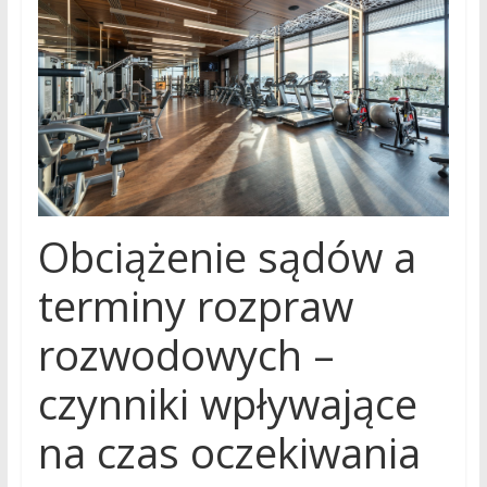
Obciążenie sądów a
terminy rozpraw
rozwodowych –
czynniki wpływające
na czas oczekiwania