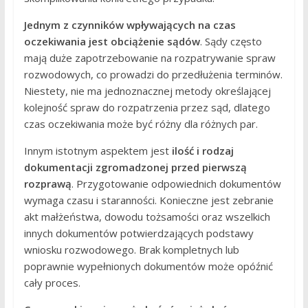
Jednym z czynników wpływających na czas
oczekiwania jest obciążenie sądów
. Sądy często
mają duże zapotrzebowanie na rozpatrywanie spraw
rozwodowych, co prowadzi do przedłużenia terminów.
Niestety, nie ma jednoznacznej metody określającej
kolejność spraw do rozpatrzenia przez sąd, dlatego
czas oczekiwania może być różny dla różnych par.
Innym istotnym aspektem jest
ilość i rodzaj
dokumentacji zgromadzonej przed pierwszą
rozprawą
. Przygotowanie odpowiednich dokumentów
wymaga czasu i staranności. Konieczne jest zebranie
akt małżeństwa, dowodu tożsamości oraz wszelkich
innych dokumentów potwierdzających podstawy
wniosku rozwodowego. Brak kompletnych lub
poprawnie wypełnionych dokumentów może opóźnić
cały proces.