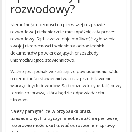
rozwodowy?
Niemożność obecności na pierwszej rozprawie
rozwodowej niekoniecznie musi opóźnić cały proces
rozwodowy. Sąd zawsze daje możliwość zgłoszenia
swojej nieobecności i wniesienia odpowiednich
dokumentów potwierdzających przeszkody
uniemożliwiające stawiennictwo.
Ważne jest jednak wcześniejsze powiadomienie sądu
o niemożności stawiennictwa oraz przedstawienie
wiarygodnych dowodów. Sąd może wtedy ustalić nowy
termin rozprawy, który będzie odpowiadał obu
stronom.
Należy pamiętać, że
w przypadku braku
uzasadnionych przyczyn nieobecność na pierwszej
rozprawie może skutkować odroczeniem sprawy
.