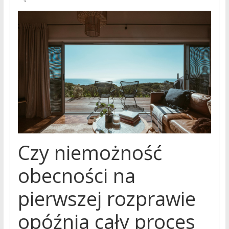
Czy niemożność
obecności na
pierwszej rozprawie
opóźnia cały proces