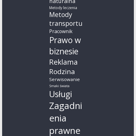
naturalna
Metody leczenia
Metody
transportu
Pracownik
Prawo w
biznesie
Reklama
Rodzina
Serwisowanie
Smaki świata
Usługi
Zagadni
enia
prawne