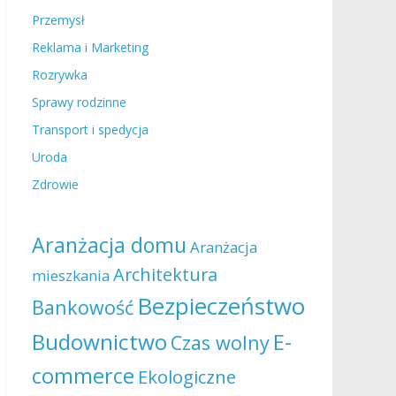
Przemysł
Reklama i Marketing
Rozrywka
Sprawy rodzinne
Transport i spedycja
Uroda
Zdrowie
Aranżacja domu
Aranżacja
Architektura
mieszkania
Bezpieczeństwo
Bankowość
Budownictwo
E-
Czas wolny
commerce
Ekologiczne