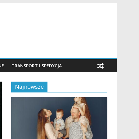
NE
TRANSPORT I SPEDYCJA
Najnowsze