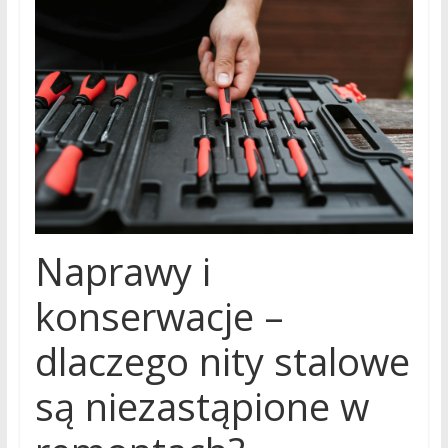
Naprawy i
konserwacje –
dlaczego nity stalowe
są niezastąpione w