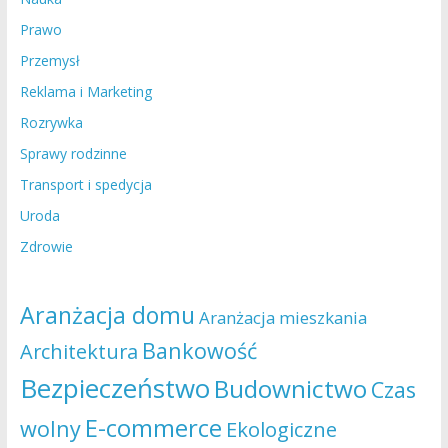
Prawo
Przemysł
Reklama i Marketing
Rozrywka
Sprawy rodzinne
Transport i spedycja
Uroda
Zdrowie
Aranżacja domu
Aranżacja mieszkania
Bankowość
Architektura
Bezpieczeństwo
Budownictwo
Czas
E-commerce
wolny
Ekologiczne