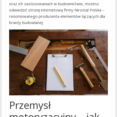
oraz ich zastosowaniach w budownictwie, możesz
odwiedzić stronę internetową firmy Nirostal Polska –
renomowanego producenta elementów łączących dla
branży budowlanej.
Przemysł
motoryzacyjny – jak