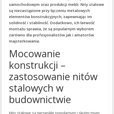
samochodowym oraz produkcji mebli. Nity stalowe
są niezastąpione przy łączeniu metalowych
elementów konstrukcyjnych, zapewniając im
solidność i stabilność. Dodatkowo, ich łatwość
montażu sprawia, że są popularnym wyborem
zarówno dla profesjonalistów jak i amatorów
majsterkowania.
Mocowanie
konstrukcji –
zastosowanie nitów
stalowych w
budownictwie
Nity stalowe są niezwykle popularnym i skutecznym