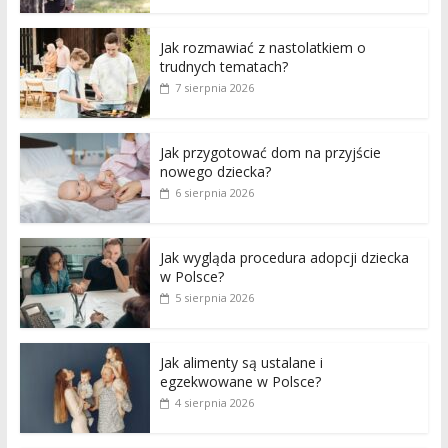
Jak rozmawiać z nastolatkiem o
trudnych tematach?
7 sierpnia 2026
Jak przygotować dom na przyjście
nowego dziecka?
6 sierpnia 2026
Jak wygląda procedura adopcji dziecka
w Polsce?
5 sierpnia 2026
Jak alimenty są ustalane i
egzekwowane w Polsce?
4 sierpnia 2026