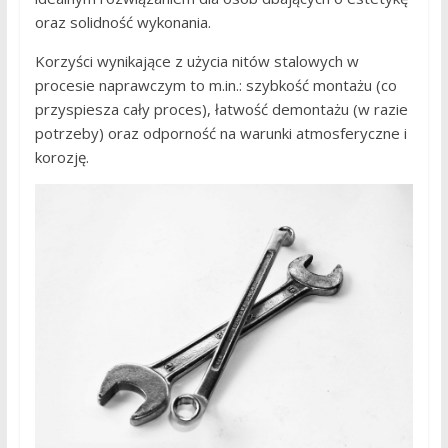
oraz solidność wykonania.
Korzyści wynikające z użycia nitów stalowych w
procesie naprawczym to m.in.: szybkość montażu (co
przyspiesza cały proces), łatwość demontażu (w razie
potrzeby) oraz odporność na warunki atmosferyczne i
korozję.