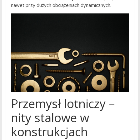
nawet przy dużych obciążeniach dynamicznych.
Przemysł lotniczy –
nity stalowe w
konstrukcjach