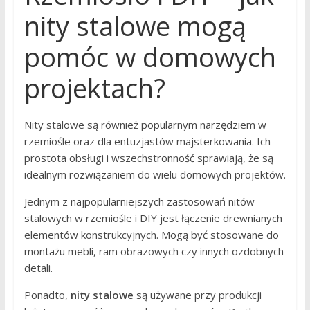
nity stalowe mogą
pomóc w domowych
projektach?
Nity stalowe są również popularnym narzędziem w
rzemiośle oraz dla entuzjastów majsterkowania. Ich
prostota obsługi i wszechstronność sprawiają, że są
idealnym rozwiązaniem do wielu domowych projektów.
Jednym z najpopularniejszych zastosowań nitów
stalowych w rzemiośle i DIY jest łączenie drewnianych
elementów konstrukcyjnych. Mogą być stosowane do
montażu mebli, ram obrazowych czy innych ozdobnych
detali.
Ponadto,
nity stalowe
są używane przy produkcji