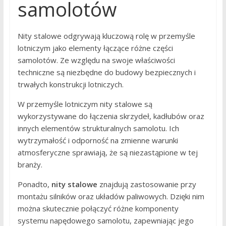
samolotów
Nity stalowe odgrywają kluczową rolę w przemyśle
lotniczym jako elementy łączące różne części
samolotów. Ze względu na swoje właściwości
techniczne są niezbędne do budowy bezpiecznych i
trwałych konstrukcji lotniczych.
W przemyśle lotniczym nity stalowe są
wykorzystywane do łączenia skrzydeł, kadłubów oraz
innych elementów strukturalnych samolotu. Ich
wytrzymałość i odporność na zmienne warunki
atmosferyczne sprawiają, że są niezastąpione w tej
branży.
Ponadto,
nity stalowe
znajdują zastosowanie przy
montażu silników oraz układów paliwowych. Dzięki nim
można skutecznie połączyć różne komponenty
systemu napędowego samolotu, zapewniając jego