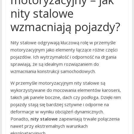
nity stalowe
wzmacniają pojazdy?
Nity stalowe odgrywają kluczową rolę w przemyśle
motoryzacyjnym jako elementy łączące różne części
pojazdów. Ich wytrzymałość i odporność na drgania
sprawiają, że są idealnym rozwiązaniem do
wzmacniania konstrukcji samochodowych.
W przemyśle motoryzacyjnym nity stalowe są
wykorzystywane do mocowania elementów karoserii,
takich jak panele boczne, dach czy podłoga. Dzięki nim
pojazdy stają się bardziej sztywne i odporne na
deformacje w wyniku obciążeń dynamicznych.
Ponadto,
nity stalowe
zapewniają trwałe połączenia
nawet przy ekstremalnych warunkach
eksploatacyjnych.