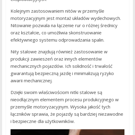
Kolejnym zastosowaniem nitów w przemyśle
motoryzacyjnym jest montaż układów wydechowych.
Nitowanie pozwala na łączenie rur o różnej średnicy
oraz kształcie, co umożliwia skonstruowanie
efektywnego systemu odprowadzania spalin.
Nity stalowe znajdują również zastosowanie w
produkcji zawieszeń oraz innych elementów
mechanicznych pojazdów. Ich solidność i trwałość
gwarantują bezpieczną jazdę i minimalizują ryzyko
awarii mechanicznej.
Dzięki swoim właściwościom nitki stalowe są
nieodłącznym elementem procesu produkcyjnego w
przemyśle motoryzacyjnym. Wysoka jakość tych
łączników sprawia, że pojazdy są bardziej niezawodne
i bezpieczne dla użytkowników.