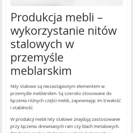
Produkcja mebli –
wykorzystanie nitów
stalowych w
przemyśle
meblarskim
Nity stalowe są niezastąpionym elementem w
przemyśle meblarskim. Są szeroko stosowane do
łączenia różnych części mebli, zapewniając im trwałość
i stabilność.
W produkcji mebli nity stalowe znajdują zastosowanie
przy łączeniu drewnianych ram czy blach metalowych.