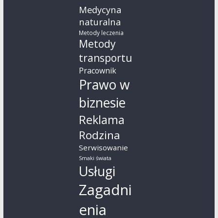
Medycyna
naturalna
Metody leczenia
Metody
transportu
Pracownik
Prawo w
biznesie
Reklama
Rodzina
Serwisowanie
Smaki świata
Usługi
Zagadni
enia