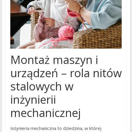
Montaż maszyn i
urządzeń – rola nitów
stalowych w
inżynierii
mechanicznej
Inżynieria mechaniczna to dziedzina, w której