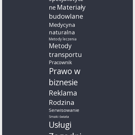
Materiały
ne
budowlane
Medycyna
naturalna
Metody leczenia
Metody
transportu
Pracownik
Prawo w
biznesie
Reklama
Rodzina
Serwisowanie
Smaki świata
Usługi