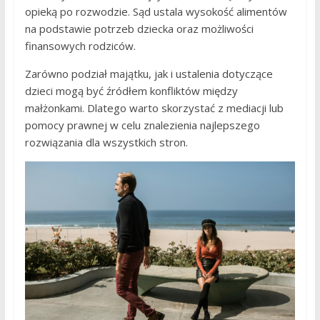
opieką po rozwodzie. Sąd ustala wysokość alimentów
na podstawie potrzeb dziecka oraz możliwości
finansowych rodziców.
Zarówno podział majątku, jak i ustalenia dotyczące
dzieci mogą być źródłem konfliktów między
małżonkami. Dlatego warto skorzystać z mediacji lub
pomocy prawnej w celu znalezienia najlepszego
rozwiązania dla wszystkich stron.