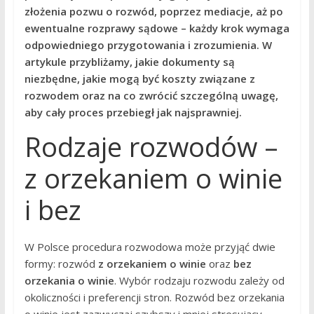
złożenia pozwu o rozwód, poprzez mediacje, aż po
ewentualne rozprawy sądowe – każdy krok wymaga
odpowiedniego przygotowania i zrozumienia. W
artykule przybliżamy, jakie dokumenty są
niezbędne, jakie mogą być koszty związane z
rozwodem oraz na co zwrócić szczególną uwagę,
aby cały proces przebiegł jak najsprawniej.
Rodzaje rozwodów –
z orzekaniem o winie
i bez
W Polsce procedura rozwodowa może przyjąć dwie
formy: rozwód
z orzekaniem o winie
oraz
bez
orzekania o winie
. Wybór rodzaju rozwodu zależy od
okoliczności i preferencji stron. Rozwód bez orzekania