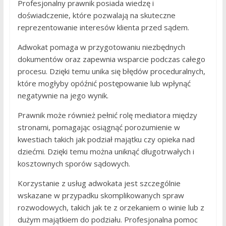
Profesjonalny prawnik posiada wiedzę i
doświadczenie, które pozwalają na skuteczne
reprezentowanie interesów klienta przed sądem.
Adwokat pomaga w przygotowaniu niezbędnych
dokumentów oraz zapewnia wsparcie podczas całego
procesu. Dzięki temu unika się błędów proceduralnych,
które mogłyby opóźnić postępowanie lub wpłynąć
negatywnie na jego wynik.
Prawnik może również pełnić rolę mediatora między
stronami, pomagając osiągnąć porozumienie w
kwestiach takich jak podział majątku czy opieka nad
dziećmi. Dzięki temu można uniknąć długotrwałych i
kosztownych sporów sądowych.
Korzystanie z usług adwokata jest szczególnie
wskazane w przypadku skomplikowanych spraw
rozwodowych, takich jak te z orzekaniem o winie lub z
dużym majątkiem do podziału. Profesjonalna pomoc