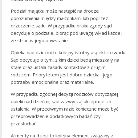
Podział majątku może nastąpić na drodze
porozumienia między małżonkami lub poprzez
orzeczenie sądu. W przypadku braku zgody sąd
decyduje o podziale, biorąc pod uwagę wkład każdej
ze stron w jego powstanie.
Opieka nad dziećmi to kolejny istotny aspekt rozwodu.
Sąd decyduje o tym, z kim dzieci będą mieszkały na
stałe oraz ustala zasady kontaktów z drugim
rodzicem. Priorytetem jest dobro dziecka i jego
potrzeby emocjonalne oraz materialne.
W przypadku zgodnej decyzji rodziców dotyczącej
opieki nad dziećmi, sąd zazwyczaj akceptuje ich
ustalenia. W przeciwnym razie konieczne może być
przeprowadzenie dodatkowych badań czy
przesłuchań.
Alimenty na dzieci to kolejny element związany z