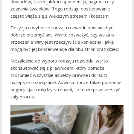
dowodów, takich jak korespondencja, nagrania czy
zeznania świadków. Tego rodzaju postępowanie
często wiąże się z większym stresem i kosztami.
Decyzja o wyborze rodzaju rozwodu powinna być
dobrze przemyślana. Warto rozważyć, czy walka o
orzeczenie winy jest rzeczywiście konieczna i jakie
mogą być jej konsekwencje dla obu stron oraz dzieci.
Niezależnie od wyboru rodzaju rozwodu, warto
skonsultować się z prawnikiem, który pomoże
zrozumieć wszystkie aspekty prawne i doradzi
najlepsze rozwiązanie. Adwokat może także pomóc w
negocjacjach między stronami, co może przyspieszyć
cały proces.