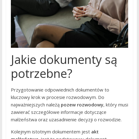
Jakie dokumenty są
potrzebne?
Przygotowanie odpowiednich dokumentów to
kluczowy krok w procesie rozwodowym. Do
najważniejszych należą
pozew rozwodowy
, który musi
zawierać szczegółowe informacje dotyczące
małżeństwa oraz uzasadnienie decyzji o rozwodzie.
Kolejnym istotnym dokumentem jest
akt