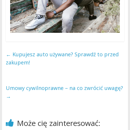
←
Kupujesz auto używane? Sprawdź to przed
zakupem!
Umowy cywilnoprawne – na co zwrócić uwagę?
→
Może cię zainteresować: