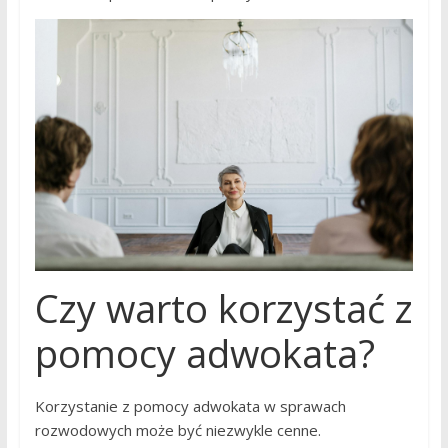
Czy warto korzystać z
pomocy adwokata?
Korzystanie z pomocy adwokata w sprawach
rozwodowych może być niezwykle cenne.