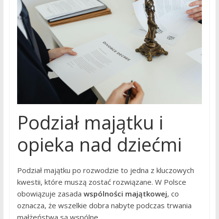
Podział majątku i
opieka nad dziećmi
Podział majątku po rozwodzie to jedna z kluczowych
kwestii, które muszą zostać rozwiązane. W Polsce
obowiązuje zasada
wspólności majątkowej
, co
oznacza, że wszelkie dobra nabyte podczas trwania
małżeństwa są wspólne.