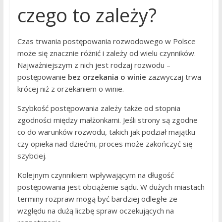
czego to zależy?
Czas trwania postępowania rozwodowego w Polsce
może się znacznie różnić i zależy od wielu czynników.
Najważniejszym z nich jest rodzaj rozwodu –
postępowanie
bez orzekania o winie
zazwyczaj trwa
krócej niż z orzekaniem o winie.
Szybkość postępowania zależy także od stopnia
zgodności między małżonkami. Jeśli strony są zgodne
co do warunków rozwodu, takich jak podział majątku
czy opieka nad dziećmi, proces może zakończyć się
szybciej.
Kolejnym czynnikiem wpływającym na długość
postępowania jest obciążenie sądu. W dużych miastach
terminy rozpraw mogą być bardziej odległe ze
względu na dużą liczbę spraw oczekujących na