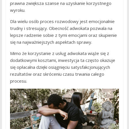
prawna zwiększa szanse na uzyskanie korzystnego
wyroku.
Dla wielu osób proces rozwodowy jest emocjonalnie
trudny i stresujący. Obecność adwokata pozwala na
lepsze radzenie sobie z tymi emocjami oraz skupienie
się na najważniejszych aspektach sprawy.
Mimo że korzystanie z usług adwokata wiąże się z
dodatkowymi kosztami, inwestycja ta często okazuje
się opłacalna dzięki osiągnięciu satysfakcjonujących
rezultatów oraz skróceniu czasu trwania całego
procesu.