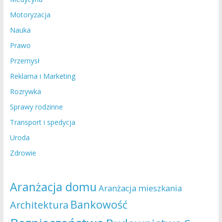
Motoryzacja
Nauka
Prawo
Przemysł
Reklama i Marketing
Rozrywka
Sprawy rodzinne
Transport i spedycja
Uroda
Zdrowie
Aranżacja domu
Aranżacja mieszkania
Bankowość
Architektura