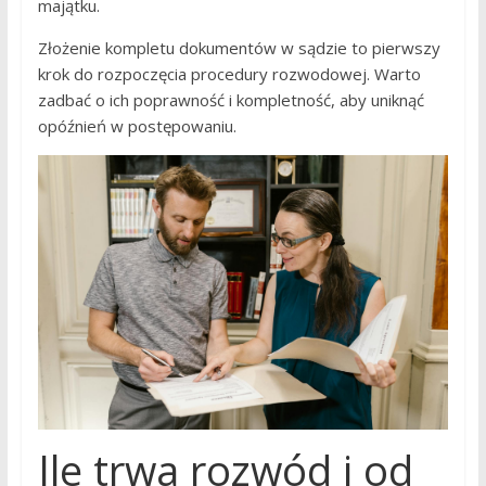
majątku.
Złożenie kompletu dokumentów w sądzie to pierwszy
krok do rozpoczęcia procedury rozwodowej. Warto
zadbać o ich poprawność i kompletność, aby uniknąć
opóźnień w postępowaniu.
Ile trwa rozwód i od