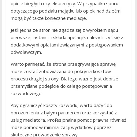
opinie biegłych czy ekspertyzy. W przypadku sporu
dotyczącego podziału majątku lub opieki nad dziećmi
mogą być także konieczne mediacje.
Jeśli jedna ze stron nie zgadza się z wyrokiem sądu
pierwszej instancji i składa apelację, należy liczyć się z
dodatkowymi opłatami związanymi z postępowaniem
odwoławczym.
Warto pamiętać, że strona przegrywająca sprawę
może zostać zobowiązana do pokrycia kosztów
procesu drugiej strony. Dlatego ważne jest dobrze
przemyślane podejście do całego postępowania
rozwodowego.
Aby ograniczyć koszty rozwodu, warto dążyć do
porozumienia z byłym partnerem oraz korzystać z
usług mediatora. Profesjonalna pomoc prawna również
może pomóc w minimalizacji wydatków poprzez
skuteczne prowadzenie sprawy.