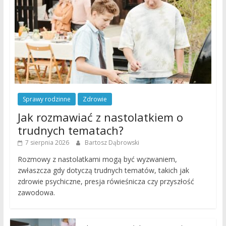
Sprawy rodzinne
Zdrowie
Jak rozmawiać z nastolatkiem o
trudnych tematach?
7 sierpnia 2026
Bartosz Dąbrowski
Rozmowy z nastolatkami mogą być wyzwaniem,
zwłaszcza gdy dotyczą trudnych tematów, takich jak
zdrowie psychiczne, presja rówieśnicza czy przyszłość
zawodowa.