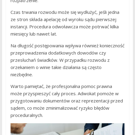
rozpatrzenie.
Czas trwania rozwodu może się wydłużyć, jeśli jedna
ze stron składa apelację od wyroku sądu pierwszej
instancji. Procedura odwoławcza może potrwać kilka
miesięcy lub nawet lat.
Na długość postępowania wpływa również konieczność
przeprowadzenia dodatkowych dowodów czy
przesłuchań świadków. W przypadku rozwodu z
orzekaniem o winie takie działania są często
niezbędne.
Warto pamiętać, że profesjonalna pomoc prawna
może przyspieszyć cały proces. Adwokat pomoże w
przygotowaniu dokumentów oraz reprezentacji przed
sądem, co może zminimalizować ryzyko błędów
proceduralnych.