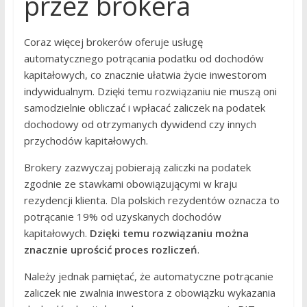
przez brokera
Coraz więcej brokerów oferuje usługę
automatycznego potrącania podatku od dochodów
kapitałowych, co znacznie ułatwia życie inwestorom
indywidualnym. Dzięki temu rozwiązaniu nie muszą oni
samodzielnie obliczać i wpłacać zaliczek na podatek
dochodowy od otrzymanych dywidend czy innych
przychodów kapitałowych.
Brokery zazwyczaj pobierają zaliczki na podatek
zgodnie ze stawkami obowiązującymi w kraju
rezydencji klienta. Dla polskich rezydentów oznacza to
potrącanie 19% od uzyskanych dochodów
kapitałowych.
Dzięki temu rozwiązaniu można
znacznie uprościć proces rozliczeń
.
Należy jednak pamiętać, że automatyczne potrącanie
zaliczek nie zwalnia inwestora z obowiązku wykazania