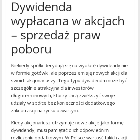
Dywidenda
wypłacana w akcjach
– sprzedaż praw
poboru
Niekiedy spółki decydują się na wypłatę dywidendy nie
w formie gotówki, ale poprzez emisję nowych akcji dla
swoich akcjonariuszy. Tego typu dywidenda może być
szczególnie atrakcyjna dla inwestorów
długoterminowych, którzy chcą zwiększyć swoje
udziały w spółce bez konieczności dodatkowego
zakupu akcji na rynku otwartym.
Kiedy akcjonariusz otrzymuje nowe akcje jako formę
dywidendy, musi pamiętać o ich odpowiednim
rozliczeniu podatkowym. W Polsce wartość takich akcji