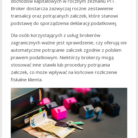
dochodów kapitałowych w rocznym zeznaniu PIT.
Broker dostarcza zazwyczaj roczne zestawienie
transakcji oraz potrącanych zaliczek, które stanowi
podstawę do sporządzenia deklaracji podatkowej.
Dla osób korzystających z usług brokerów
zagranicznych ważne jest sprawdzenie, czy oferują oni
automatyczne potrącanie zaliczek zgodnie z polskim
prawem podatkowym. Niektórzy brokerzy mogą
stosować inne stawki lub procedury potrącania
zaliczek, co może wpływać na końcowe rozliczenie
fiskalne klienta.