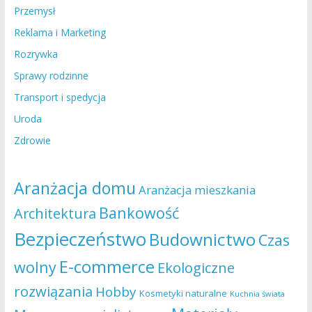
Przemysł
Reklama i Marketing
Rozrywka
Sprawy rodzinne
Transport i spedycja
Uroda
Zdrowie
Aranżacja domu
Aranżacja mieszkania
Bankowość
Architektura
Bezpieczeństwo
Budownictwo
Czas
E-commerce
wolny
Ekologiczne
rozwiązania
Hobby
Kosmetyki naturalne
Kuchnia świata