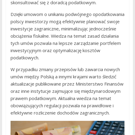
skonsultować się z doradcą podatkowym.
Dzięki umowom o unikaniu podwójnego opodatkowania
polscy inwestorzy mogą efektywnie planować swoje
inwestycje zagraniczne, minimalizując jednocześnie
obciążenia fiskalne. Wiedza na temat zasad działania
tych umów pozwala na lepsze zarządzanie portfelem
inwestycyjnym oraz optymalizację kosztów
podatkowych.
W przypadku zmiany przepisów lub zawarcia nowych
umów między Polską a innymi krajami warto śledzić
aktualizacje publikowane przez Ministerstwo Finansów
oraz inne instytucje zajmujące się międzynarodowym
prawem podatkowym. Aktualna wiedza na temat
obowiązujących regulacji pozwala na prawidłowe i
efektywne rozliczenie dochodów zagranicznych.