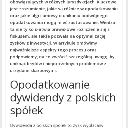
obowiązujących w różnych jurysdykcjach. Kluczowe
jest zrozumienie, jakie są różnice w opodatkowaniu
oraz jakie ulgi i umowy o unikaniu podwójnego
opodatkowania mogą mieć zastosowanie. Wiedza
ta nie tylko ułatwia prawidłowe rozliczenie się z
fiskusem, ale także pozwala na optymalizację
zysków z inwestycji. W artykule omówimy
najważniejsze aspekty tego procesu oraz
podpowiemy, na co zwrócić szczególną uwagę, by
uniknąć błędów i niepotrzebnych problemów z
urzędami skarbowymi.
Opodatkowanie
dywidendy z polskich
spółek
Dywidenda z polskich spółek to zysk wypłacany