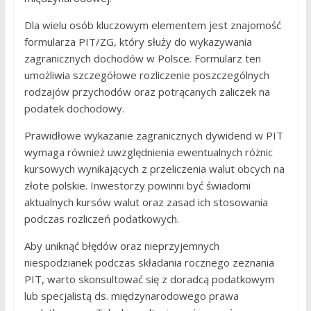
Dla wielu osób kluczowym elementem jest znajomość
formularza PIT/ZG, który służy do wykazywania
zagranicznych dochodów w Polsce. Formularz ten
umożliwia szczegółowe rozliczenie poszczególnych
rodzajów przychodów oraz potrącanych zaliczek na
podatek dochodowy.
Prawidłowe wykazanie zagranicznych dywidend w PIT
wymaga również uwzględnienia ewentualnych różnic
kursowych wynikających z przeliczenia walut obcych na
złote polskie. Inwestorzy powinni być świadomi
aktualnych kursów walut oraz zasad ich stosowania
podczas rozliczeń podatkowych.
Aby uniknąć błędów oraz nieprzyjemnych
niespodzianek podczas składania rocznego zeznania
PIT, warto skonsultować się z doradcą podatkowym
lub specjalistą ds. międzynarodowego prawa