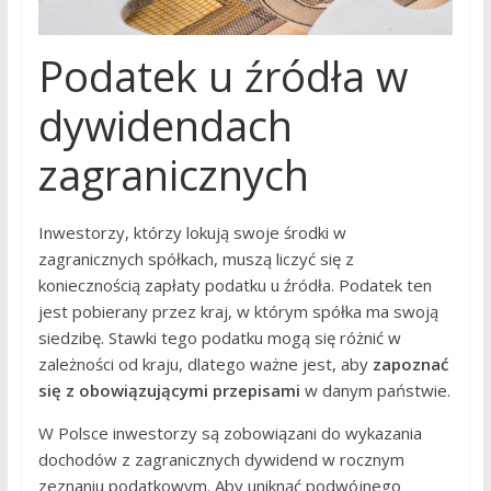
Podatek u źródła w
dywidendach
zagranicznych
Inwestorzy, którzy lokują swoje środki w
zagranicznych spółkach, muszą liczyć się z
koniecznością zapłaty podatku u źródła. Podatek ten
jest pobierany przez kraj, w którym spółka ma swoją
siedzibę. Stawki tego podatku mogą się różnić w
zależności od kraju, dlatego ważne jest, aby
zapoznać
się z obowiązującymi przepisami
w danym państwie.
W Polsce inwestorzy są zobowiązani do wykazania
dochodów z zagranicznych dywidend w rocznym
zeznaniu podatkowym. Aby uniknąć podwójnego