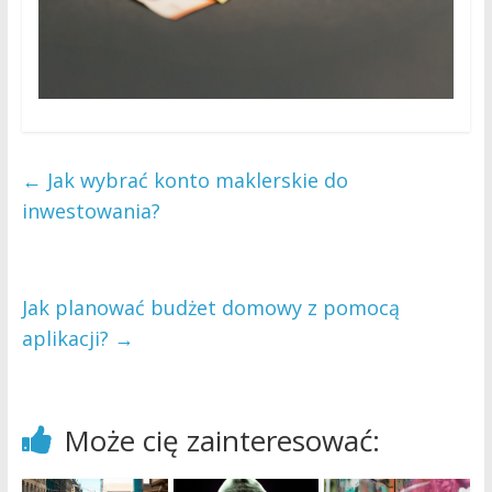
←
Jak wybrać konto maklerskie do
inwestowania?
Jak planować budżet domowy z pomocą
aplikacji?
→
Może cię zainteresować: