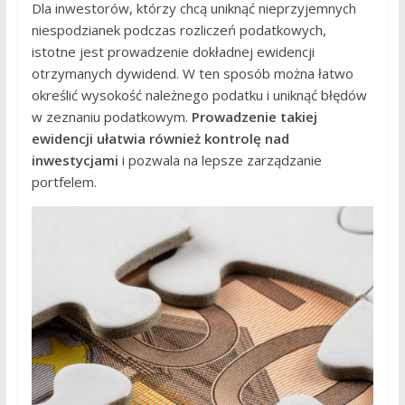
Dla inwestorów, którzy chcą uniknąć nieprzyjemnych
niespodzianek podczas rozliczeń podatkowych,
istotne jest prowadzenie dokładnej ewidencji
otrzymanych dywidend. W ten sposób można łatwo
określić wysokość należnego podatku i uniknąć błędów
w zeznaniu podatkowym.
Prowadzenie takiej
ewidencji ułatwia również kontrolę nad
inwestycjami
i pozwala na lepsze zarządzanie
portfelem.