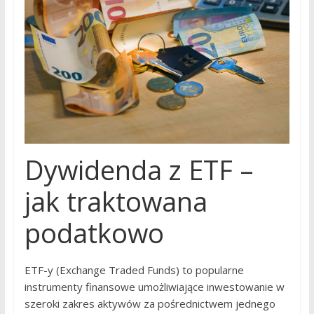
Dywidenda z ETF –
jak traktowana
podatkowo
ETF-y (Exchange Traded Funds) to popularne
instrumenty finansowe umożliwiające inwestowanie w
szeroki zakres aktywów za pośrednictwem jednego