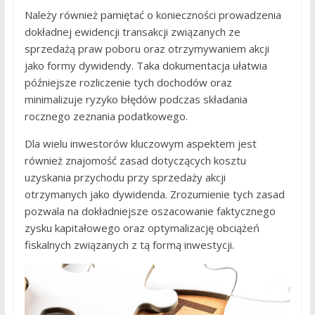
Należy również pamiętać o konieczności prowadzenia
dokładnej ewidencji transakcji związanych ze
sprzedażą praw poboru oraz otrzymywaniem akcji
jako formy dywidendy. Taka dokumentacja ułatwia
późniejsze rozliczenie tych dochodów oraz
minimalizuje ryzyko błędów podczas składania
rocznego zeznania podatkowego.
Dla wielu inwestorów kluczowym aspektem jest
również znajomość zasad dotyczących kosztu
uzyskania przychodu przy sprzedaży akcji
otrzymanych jako dywidenda. Zrozumienie tych zasad
pozwala na dokładniejsze oszacowanie faktycznego
zysku kapitałowego oraz optymalizację obciążeń
fiskalnych związanych z tą formą inwestycji.