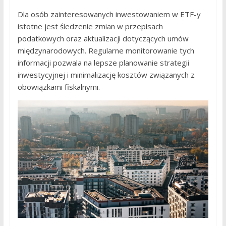
Dla osób zainteresowanych inwestowaniem w ETF-y
istotne jest śledzenie zmian w przepisach
podatkowych oraz aktualizacji dotyczących umów
międzynarodowych. Regularne monitorowanie tych
informacji pozwala na lepsze planowanie strategii
inwestycyjnej i minimalizację kosztów związanych z
obowiązkami fiskalnymi.