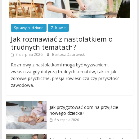
Sprawy rodzinne
Zdrowie
Jak rozmawiać z nastolatkiem o
trudnych tematach?
7 sierpnia 2026
Bartosz Dąbrowski
Rozmowy z nastolatkami mogą być wyzwaniem,
zwłaszcza gdy dotyczą trudnych tematów, takich jak
zdrowie psychiczne, presja rówieśnicza czy przyszłość
zawodowa.
Jak przygotować dom na przyjście
nowego dziecka?
6 sierpnia 2026