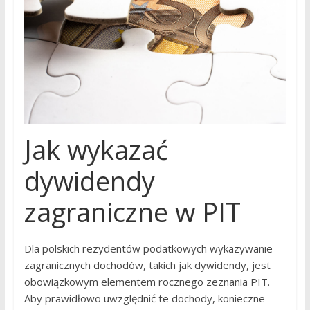
Jak wykazać
dywidendy
zagraniczne w PIT
Dla polskich rezydentów podatkowych wykazywanie
zagranicznych dochodów, takich jak dywidendy, jest
obowiązkowym elementem rocznego zeznania PIT.
Aby prawidłowo uwzględnić te dochody, konieczne