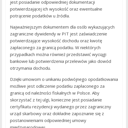
jest posiadanie odpowiedniej dokumentacji
potwierdzającej ich wysokość oraz ewentualne
potrącenie podatków u źródła.
Najważniejszym dokumentem dla osób wykazujących
zagraniczne dywidendy w PIT jest zaświadczenie
potwierdzające wysokość dochodu oraz kwotę
zapłaconego za granicą podatku. W niektórych
przypadkach można również przedstawić wyciągi
bankowe lub potwierdzenia przelewów jako dowód
otrzymania dochodu.
Dzięki umowom o unikaniu podwójnego opodatkowania
możliwe jest odliczenie podatku zapłaconego za
granicą od należności fiskalnych w Polsce. Aby
skorzystać z tej ulgi, konieczne jest posiadanie
certyfikatu rezydencji wydanego przez zagraniczny
urząd skarbowy oraz dokładne zapoznanie się z
postanowieniami odpowiedniej umowy
międzynarodowej.