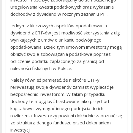
uregulowania kwestii podatkowych oraz wykazania
dochodów z dywidend w rocznym zeznaniu PIT.
Jednym z kluczowych aspektów opodatkowania
dywidend z ETF-ów jest możliwość skorzystania z ulg
wynikających z umów o unikaniu podwójnego
opodatkowania. Dzięki tym umowom inwestorzy mogą
obniżyć swoje zobowiązania podatkowe poprzez
odliczenie podatku zapłaconego za granicą od
należności fiskalnych w Polsce.
Należy również pamiętać, że niektóre ETF-y
reinwestują swoje dywidendy zamiast wypłacać je
bezpośrednio inwestorom. W takim przypadku
dochody te mogą być traktowane jako przychód
kapitałowy i wymagać innego podejścia do ich
rozliczenia. Inwestorzy powinni dokładnie zapoznać się
ze strukturą danego funduszu przed dokonaniem
inwestycji.