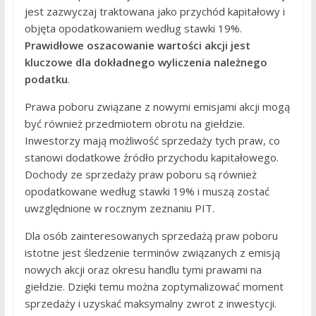
jest zazwyczaj traktowana jako przychód kapitałowy i
objęta opodatkowaniem według stawki 19%.
Prawidłowe oszacowanie wartości akcji jest
kluczowe dla dokładnego wyliczenia należnego
podatku
.
Prawa poboru związane z nowymi emisjami akcji mogą
być również przedmiotem obrotu na giełdzie.
Inwestorzy mają możliwość sprzedaży tych praw, co
stanowi dodatkowe źródło przychodu kapitałowego.
Dochody ze sprzedaży praw poboru są również
opodatkowane według stawki 19% i muszą zostać
uwzględnione w rocznym zeznaniu PIT.
Dla osób zainteresowanych sprzedażą praw poboru
istotne jest śledzenie terminów związanych z emisją
nowych akcji oraz okresu handlu tymi prawami na
giełdzie. Dzięki temu można zoptymalizować moment
sprzedaży i uzyskać maksymalny zwrot z inwestycji.