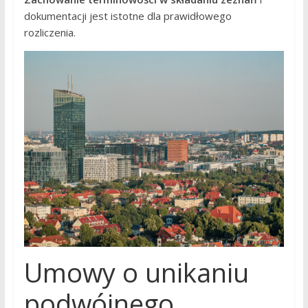
dokumentacji jest istotne dla prawidłowego
rozliczenia.
Umowy o unikaniu
podwójnego