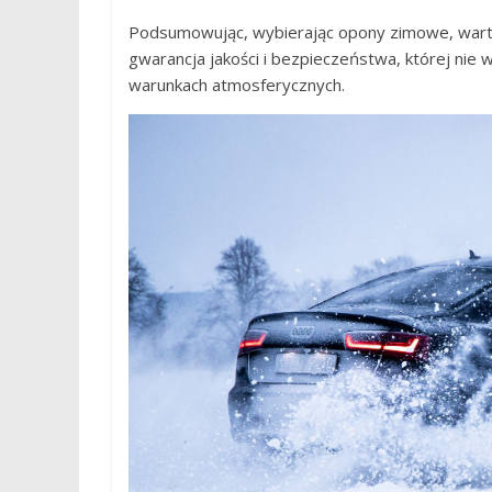
Podsumowując, wybierając opony zimowe, warto
gwarancja jakości i bezpieczeństwa, której nie
warunkach atmosferycznych.