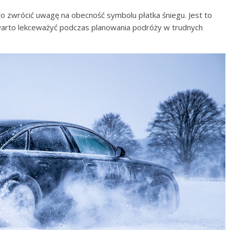
 zwrócić uwagę na obecność symbolu płatka śniegu. Jest to
 warto lekceważyć podczas planowania podróży w trudnych