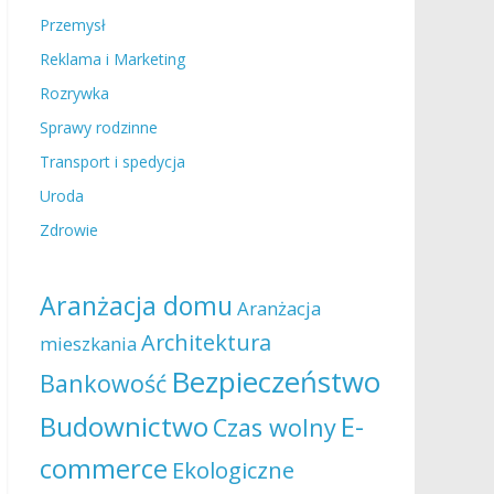
Przemysł
Reklama i Marketing
Rozrywka
Sprawy rodzinne
Transport i spedycja
Uroda
Zdrowie
Aranżacja domu
Aranżacja
Architektura
mieszkania
Bezpieczeństwo
Bankowość
Budownictwo
E-
Czas wolny
commerce
Ekologiczne