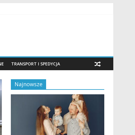
NE
TRANSPORT I SPEDYCJA
Najnowsze