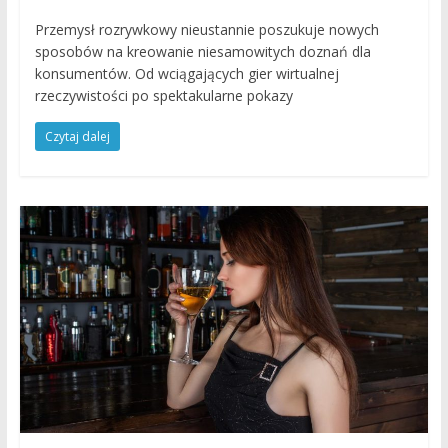
Przemysł rozrywkowy nieustannie poszukuje nowych
sposobów na kreowanie niesamowitych doznań dla
konsumentów. Od wciągających gier wirtualnej
rzeczywistości po spektakularne pokazy
Czytaj dalej