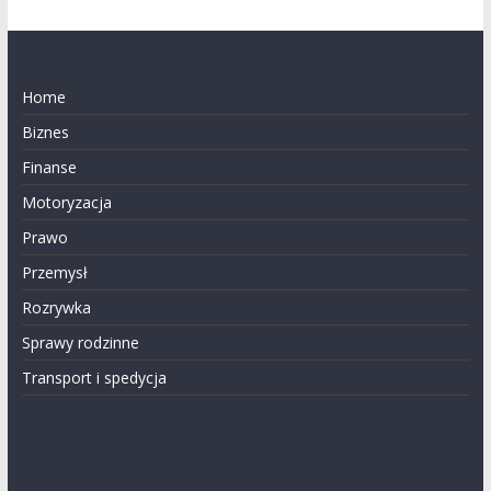
Home
Biznes
Finanse
Motoryzacja
Prawo
Przemysł
Rozrywka
Sprawy rodzinne
Transport i spedycja