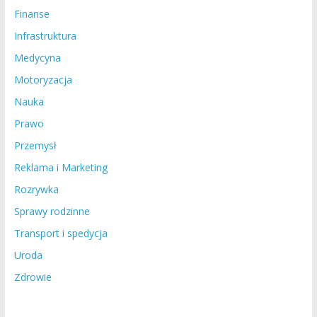
Finanse
Infrastruktura
Medycyna
Motoryzacja
Nauka
Prawo
Przemysł
Reklama i Marketing
Rozrywka
Sprawy rodzinne
Transport i spedycja
Uroda
Zdrowie