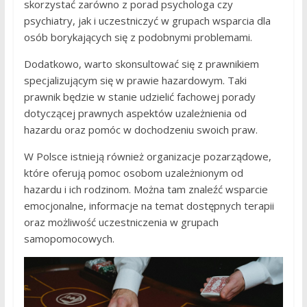
skorzystać zarówno z porad psychologa czy
psychiatry, jak i uczestniczyć w grupach wsparcia dla
osób borykających się z podobnymi problemami.
Dodatkowo, warto skonsultować się z prawnikiem
specjalizującym się w prawie hazardowym. Taki
prawnik będzie w stanie udzielić fachowej porady
dotyczącej prawnych aspektów uzależnienia od
hazardu oraz pomóc w dochodzeniu swoich praw.
W Polsce istnieją również organizacje pozarządowe,
które oferują pomoc osobom uzależnionym od
hazardu i ich rodzinom. Można tam znaleźć wsparcie
emocjonalne, informacje na temat dostępnych terapii
oraz możliwość uczestniczenia w grupach
samopomocowych.