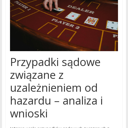
Przypadki sądowe
związane z
uzależnieniem od
hazardu – analiza i
wnioski