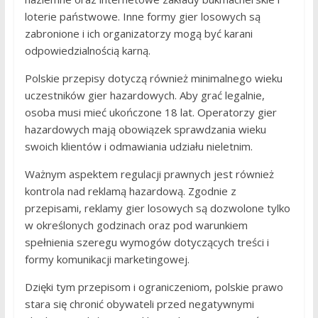
loterie państwowe. Inne formy gier losowych są
zabronione i ich organizatorzy mogą być karani
odpowiedzialnością karną.
Polskie przepisy dotyczą również minimalnego wieku
uczestników gier hazardowych. Aby grać legalnie,
osoba musi mieć ukończone 18 lat. Operatorzy gier
hazardowych mają obowiązek sprawdzania wieku
swoich klientów i odmawiania udziału nieletnim.
Ważnym aspektem regulacji prawnych jest również
kontrola nad reklamą hazardową. Zgodnie z
przepisami, reklamy gier losowych są dozwolone tylko
w określonych godzinach oraz pod warunkiem
spełnienia szeregu wymogów dotyczących treści i
formy komunikacji marketingowej.
Dzięki tym przepisom i ograniczeniom, polskie prawo
stara się chronić obywateli przed negatywnymi