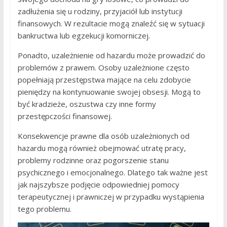
zadłużenia się u rodziny, przyjaciół lub instytucji
finansowych. W rezultacie mogą znaleźć się w sytuacji
bankructwa lub egzekucji komorniczej.
Ponadto, uzależnienie od hazardu może prowadzić do
problemów z prawem. Osoby uzależnione często
popełniają przestępstwa mające na celu zdobycie
pieniędzy na kontynuowanie swojej obsesji. Mogą to
być kradzieże, oszustwa czy inne formy
przestępczości finansowej.
Konsekwencje prawne dla osób uzależnionych od
hazardu mogą również obejmować utratę pracy,
problemy rodzinne oraz pogorszenie stanu
psychicznego i emocjonalnego. Dlatego tak ważne jest
jak najszybsze podjęcie odpowiedniej pomocy
terapeutycznej i prawniczej w przypadku wystąpienia
tego problemu.