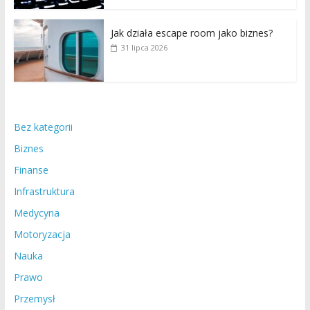
Jak działa escape room jako biznes?
31 lipca 2026
Bez kategorii
Biznes
Finanse
Infrastruktura
Medycyna
Motoryzacja
Nauka
Prawo
Przemysł