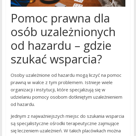
Pomoc prawna dla
osób uzależnionych
od hazardu – gdzie
szukać wsparcia?
Osoby uzależnione od hazardu mogą liczyć na pomoc
prawną w walce z tym problemem. Istnieje wiele
organizacji i instytucji, które specjalizują się w
udzielaniu pomocy osobom dotkniętym uzależnieniem
od hazardu.
Jednym z najważniejszych miejsc do szukania wsparcia
są specjalistyczne ośrodki terapeutyczne zajmujące
się leczeniem uzależnień. W takich placówkach można