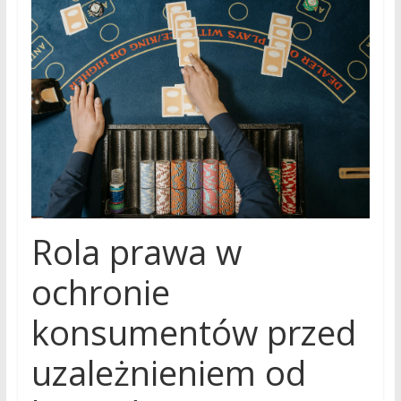
Rola prawa w
ochronie
konsumentów przed
uzależnieniem od