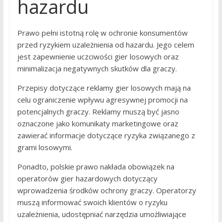
hazardu
Prawo pełni istotną rolę w ochronie konsumentów
przed ryzykiem uzależnienia od hazardu. Jego celem
jest zapewnienie uczciwości gier losowych oraz
minimalizacja negatywnych skutków dla graczy.
Przepisy dotyczące reklamy gier losowych mają na
celu ograniczenie wpływu agresywnej promocji na
potencjalnych graczy. Reklamy muszą być jasno
oznaczone jako komunikaty marketingowe oraz
zawierać informacje dotyczące ryzyka związanego z
grami losowymi.
Ponadto, polskie prawo nakłada obowiązek na
operatorów gier hazardowych dotyczący
wprowadzenia środków ochrony graczy. Operatorzy
muszą informować swoich klientów o ryzyku
uzależnienia, udostępniać narzędzia umożliwiające