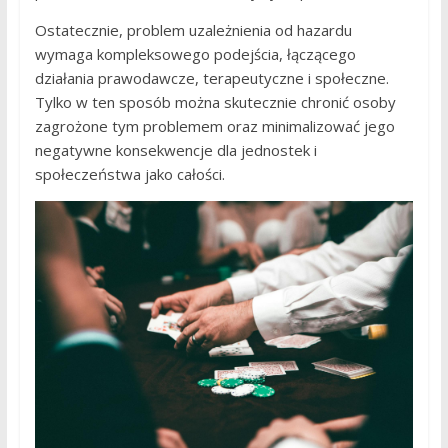
Ostatecznie, problem uzależnienia od hazardu
wymaga kompleksowego podejścia, łączącego
działania prawodawcze, terapeutyczne i społeczne.
Tylko w ten sposób można skutecznie chronić osoby
zagrożone tym problemem oraz minimalizować jego
negatywne konsekwencje dla jednostek i
społeczeństwa jako całości.