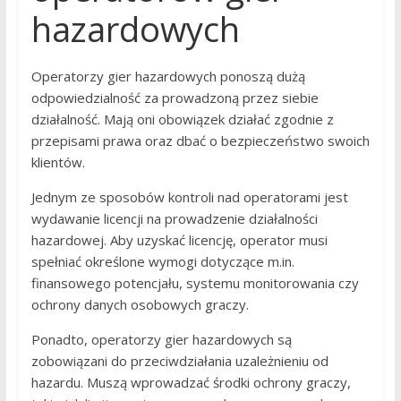
hazardowych
Operatorzy gier hazardowych ponoszą dużą
odpowiedzialność za prowadzoną przez siebie
działalność. Mają oni obowiązek działać zgodnie z
przepisami prawa oraz dbać o bezpieczeństwo swoich
klientów.
Jednym ze sposobów kontroli nad operatorami jest
wydawanie licencji na prowadzenie działalności
hazardowej. Aby uzyskać licencję, operator musi
spełniać określone wymogi dotyczące m.in.
finansowego potencjału, systemu monitorowania czy
ochrony danych osobowych graczy.
Ponadto, operatorzy gier hazardowych są
zobowiązani do przeciwdziałania uzależnieniu od
hazardu. Muszą wprowadzać środki ochrony graczy,