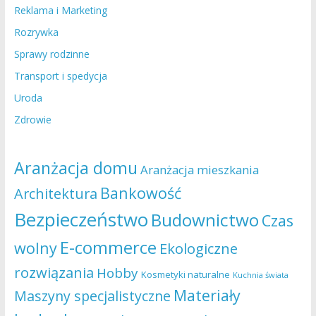
Reklama i Marketing
Rozrywka
Sprawy rodzinne
Transport i spedycja
Uroda
Zdrowie
Aranżacja domu
Aranżacja mieszkania
Bankowość
Architektura
Bezpieczeństwo
Budownictwo
Czas
E-commerce
wolny
Ekologiczne
rozwiązania
Hobby
Kosmetyki naturalne
Kuchnia świata
Materiały
Maszyny specjalistyczne