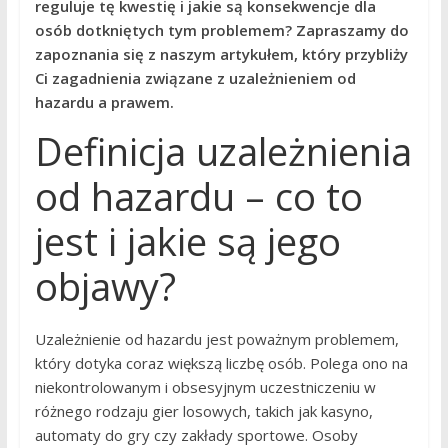
reguluje tę kwestię i jakie są konsekwencje dla
osób dotkniętych tym problemem? Zapraszamy do
zapoznania się z naszym artykułem, który przybliży
Ci zagadnienia związane z uzależnieniem od
hazardu a prawem.
Definicja uzależnienia
od hazardu – co to
jest i jakie są jego
objawy?
Uzależnienie od hazardu jest poważnym problemem,
który dotyka coraz większą liczbę osób. Polega ono na
niekontrolowanym i obsesyjnym uczestniczeniu w
różnego rodzaju gier losowych, takich jak kasyno,
automaty do gry czy zakłady sportowe. Osoby