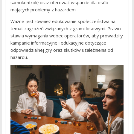
samokontrolę oraz oferować wsparcie dla osób
mających problemy z hazardem.
Ważne jest również edukowanie społeczeństwa na
temat zagrożeń związanych z grami losowymi. Prawo
stawia wymagania wobec operatorów, aby prowadziły
kampanie informacyjne i edukacyjne dotyczące
odpowiedzialnej gry oraz skutków uzależnienia od
hazardu.