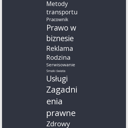
Metody
transportu
Pracownik
Prawo w
biznesie
Reklama
Rodzina
Serwisowanie
Smaki świata
Usługi
Zagadni
enia
prawne
Zdrowy