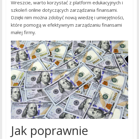
Wreszcie, warto korzystać z platform edukacyjnych i
szkoleń online dotyczących zarządzania finansami.
Dzięki nim można zdobyć nową wiedzę i umiejętności,
które pomogą w efektywnym zarządzaniu finansami
małej firmy.
Jak poprawnie