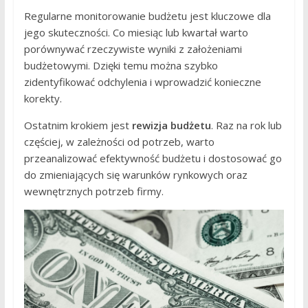
Regularne monitorowanie budżetu jest kluczowe dla
jego skuteczności. Co miesiąc lub kwartał warto
porównywać rzeczywiste wyniki z założeniami
budżetowymi. Dzięki temu można szybko
zidentyfikować odchylenia i wprowadzić konieczne
korekty.
Ostatnim krokiem jest
rewizja budżetu
. Raz na rok lub
częściej, w zależności od potrzeb, warto
przeanalizować efektywność budżetu i dostosować go
do zmieniających się warunków rynkowych oraz
wewnętrznych potrzeb firmy.