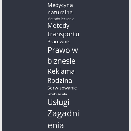
Medycyna
naturalna
Metody leczenia
Metody
transportu
Pracownik
Prawo w
biznesie
Reklama
Rodzina
Serwisowanie
Smaki świata
Usługi
Zagadni
enia