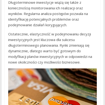
Długoterminowe inwestycje wiążą się także z
koniecznością monitorowania ich realizacji oraz
wyników. Regularna analiza postępów pozwala na
identyfikację potencjalnych problemów oraz
podejmowanie działań korygujących.
Ostatecznie, elastyczność w podejmowaniu decyzji
inwestycyjnych jest kluczowa dla sukcesu
długoterminowego planowania. Rynki zmieniają się
dynamicznie, dlatego warto być gotowym do
modyfikacji planów inwestycyjnych w odpowiedzi na
nowe okoliczności czy możliwości biznesowe.