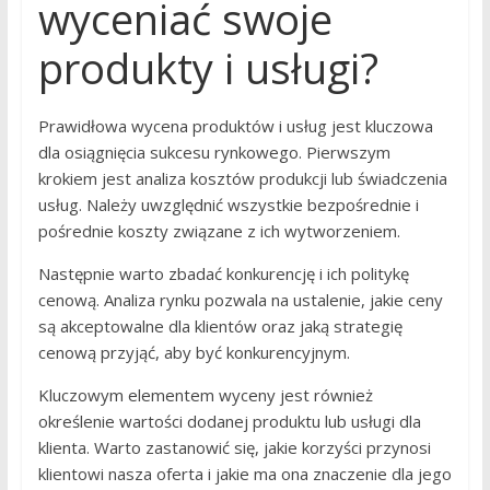
wyceniać swoje
produkty i usługi?
Prawidłowa wycena produktów i usług jest kluczowa
dla osiągnięcia sukcesu rynkowego. Pierwszym
krokiem jest analiza kosztów produkcji lub świadczenia
usług. Należy uwzględnić wszystkie bezpośrednie i
pośrednie koszty związane z ich wytworzeniem.
Następnie warto zbadać konkurencję i ich politykę
cenową. Analiza rynku pozwala na ustalenie, jakie ceny
są akceptowalne dla klientów oraz jaką strategię
cenową przyjąć, aby być konkurencyjnym.
Kluczowym elementem wyceny jest również
określenie wartości dodanej produktu lub usługi dla
klienta. Warto zastanowić się, jakie korzyści przynosi
klientowi nasza oferta i jakie ma ona znaczenie dla jego