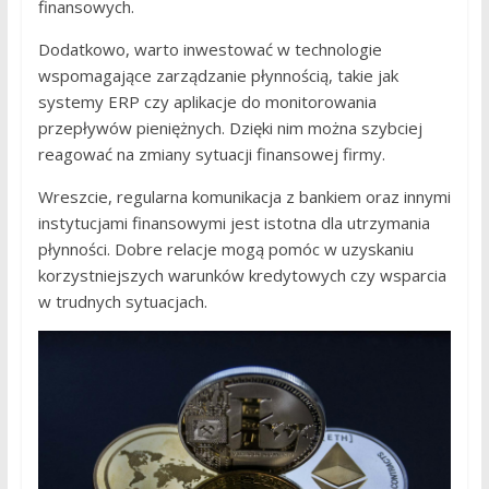
finansowych.
Dodatkowo, warto inwestować w technologie
wspomagające zarządzanie płynnością, takie jak
systemy ERP czy aplikacje do monitorowania
przepływów pieniężnych. Dzięki nim można szybciej
reagować na zmiany sytuacji finansowej firmy.
Wreszcie, regularna komunikacja z bankiem oraz innymi
instytucjami finansowymi jest istotna dla utrzymania
płynności. Dobre relacje mogą pomóc w uzyskaniu
korzystniejszych warunków kredytowych czy wsparcia
w trudnych sytuacjach.