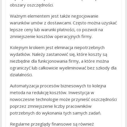
obszary oszczędności.
Ważnym elementem jest także negocjowanie
warunków umów z dostawcami. Często można uzyskać
lepsze ceny lub warunki płatności, co pozwoli na
zmniejszenie kosztów operacyjnych firmy.
Kolejnym krokiem jest eliminacja niepotrzebnych
wydatków. Należy zastanowić się, które koszty są
niezbędne dla funkcjonowania firmy, a które można
ograniczyć lub całkowicie wyeliminować bez szkody dla
działalności.
Automatyzacja procesów biznesowych to kolejna
metoda na redukcję kosztów. Inwestycja w
nowoczesne technologie może przynieść oszczędności
poprzez zmniejszenie liczby pracowników
potrzebnych do wykonania tych samych zadań.
Regularne przeglądy finansowe są również