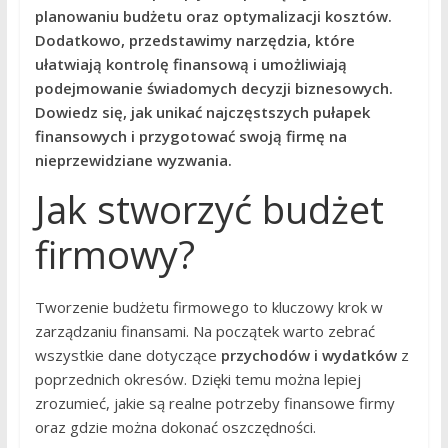
planowaniu budżetu oraz optymalizacji kosztów.
Dodatkowo, przedstawimy narzędzia, które
ułatwiają kontrolę finansową i umożliwiają
podejmowanie świadomych decyzji biznesowych.
Dowiedz się, jak unikać najczęstszych pułapek
finansowych i przygotować swoją firmę na
nieprzewidziane wyzwania.
Jak stworzyć budżet
firmowy?
Tworzenie budżetu firmowego to kluczowy krok w
zarządzaniu finansami. Na początek warto zebrać
wszystkie dane dotyczące
przychodów i wydatków
z
poprzednich okresów. Dzięki temu można lepiej
zrozumieć, jakie są realne potrzeby finansowe firmy
oraz gdzie można dokonać oszczędności.