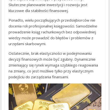
Skuteczne planowanie inwestycji i rozwoju jest
kluczowe dla stabilności finansowej.
Ponadto, wielu początkujących przedsiębiorców nie
docenia roli profesjonalnej księgowości. Samodzielne
prowadzenie ksiąg rachunkowych bez odpowiedniej
wiedzy może prowadzić do błędów i problemów z
urzędami skarbowymi.
Ostatecznie, brak elastyczności w podejmowaniu
decyzji finansowych może być zgubny. Dynamicznie
zmieniający się rynek wymaga szybkiego reagowania
na zmiany, co jest możliwe tylko przy elastycznym
podejściu do zarządzania finansami.