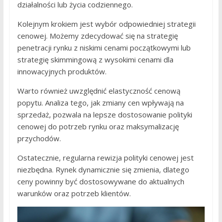
działalności lub życia codziennego.
Kolejnym krokiem jest wybór odpowiedniej strategii
cenowej. Możemy zdecydować się na strategię
penetracji rynku z niskimi cenami początkowymi lub
strategię skimmingową z wysokimi cenami dla
innowacyjnych produktów.
Warto również uwzględnić elastyczność cenową
popytu. Analiza tego, jak zmiany cen wpływają na
sprzedaż, pozwala na lepsze dostosowanie polityki
cenowej do potrzeb rynku oraz maksymalizację
przychodów.
Ostatecznie, regularna rewizja polityki cenowej jest
niezbędna. Rynek dynamicznie się zmienia, dlatego
ceny powinny być dostosowywane do aktualnych
warunków oraz potrzeb klientów.