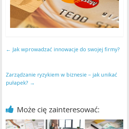
←
Jak wprowadzać innowacje do swojej firmy?
Zarządzanie ryzykiem w biznesie – jak unikać
pułapek?
→
Może cię zainteresować: