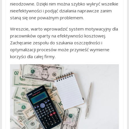
nieodzowne. Dzięki nim można szybko wykryć wszelkie
nieefektywności i podjąć działania naprawcze zanim
staną się one poważnym problemem.
Wreszcie, warto wprowadzić system motywacyjny dla
pracowników oparty na efektywności kosztowej.
Zachęcanie zespołu do szukania oszczędności i
optymalizacji procesów może przynieść wymierne
korzyści dla całej firmy.