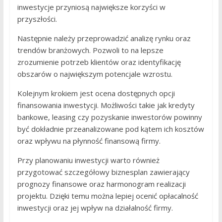
inwestycje przyniosą największe korzyści w
przyszłości.
Następnie należy przeprowadzić analizę rynku oraz
trendów branżowych. Pozwoli to na lepsze
zrozumienie potrzeb klientów oraz identyfikację
obszarów o największym potencjale wzrostu.
Kolejnym krokiem jest ocena dostępnych opcji
finansowania inwestycji. Możliwości takie jak kredyty
bankowe, leasing czy pozyskanie inwestorów powinny
być dokładnie przeanalizowane pod kątem ich kosztów
oraz wpływu na płynność finansową firmy.
Przy planowaniu inwestycji warto również
przygotować szczegółowy biznesplan zawierający
prognozy finansowe oraz harmonogram realizacji
projektu. Dzięki temu można lepiej ocenić opłacalność
inwestycji oraz jej wpływ na działalność firmy.