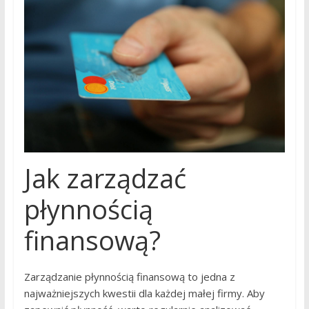
Jak zarządzać
płynnością
finansową?
Zarządzanie płynnością finansową to jedna z
najważniejszych kwestii dla każdej małej firmy. Aby