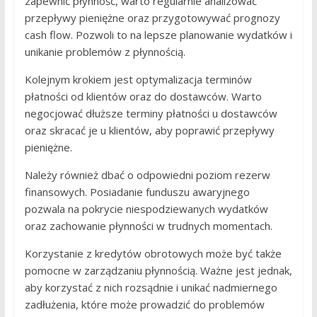
zapewnić płynność, warto regularnie analizować
przepływy pieniężne oraz przygotowywać prognozy
cash flow. Pozwoli to na lepsze planowanie wydatków i
unikanie problemów z płynnością.
Kolejnym krokiem jest optymalizacja terminów
płatności od klientów oraz do dostawców. Warto
negocjować dłuższe terminy płatności u dostawców
oraz skracać je u klientów, aby poprawić przepływy
pieniężne.
Należy również dbać o odpowiedni poziom rezerw
finansowych. Posiadanie funduszu awaryjnego
pozwala na pokrycie niespodziewanych wydatków
oraz zachowanie płynności w trudnych momentach.
Korzystanie z kredytów obrotowych może być także
pomocne w zarządzaniu płynnością. Ważne jest jednak,
aby korzystać z nich rozsądnie i unikać nadmiernego
zadłużenia, które może prowadzić do problemów