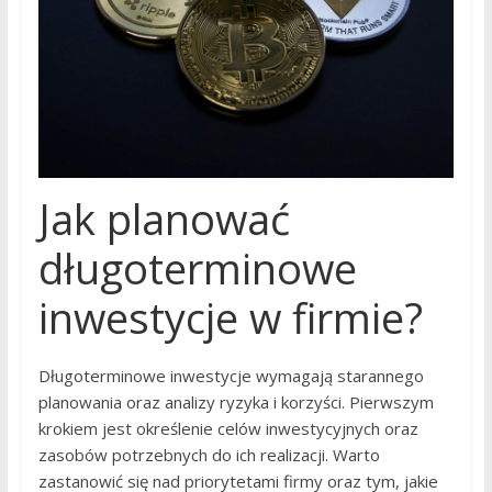
Jak planować
długoterminowe
inwestycje w firmie?
Długoterminowe inwestycje wymagają starannego
planowania oraz analizy ryzyka i korzyści. Pierwszym
krokiem jest określenie celów inwestycyjnych oraz
zasobów potrzebnych do ich realizacji. Warto
zastanowić się nad priorytetami firmy oraz tym, jakie