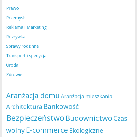
Prawo
Przemysł
Reklama i Marketing
Rozrywka
Sprawy rodzinne
Transport i spedycja
Uroda
Zdrowie
Aranżacja domu
Aranżacja mieszkania
Bankowość
Architektura
Bezpieczeństwo
Budownictwo
Czas
E-commerce
wolny
Ekologiczne