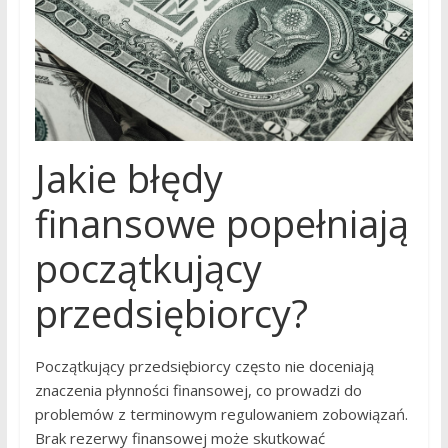
Jakie błędy
finansowe popełniają
początkujący
przedsiębiorcy?
Początkujący przedsiębiorcy często nie doceniają
znaczenia płynności finansowej, co prowadzi do
problemów z terminowym regulowaniem zobowiązań.
Brak rezerwy finansowej może skutkować