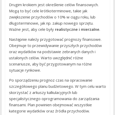
Drugim krokiem jest określenie celów finansowych.
Mogą to być cele krótkoterminowe, takie jak
zwiększenie przychodów o 10% w ciągu roku, lub
długoterminowe, jak np. zakup nowego sprzętu.
Ważne jest, aby cele były
realistyczne i mierzalne
.
Następnie należy przygotować prognozy finansowe.
Obejmuje to przewidywanie przyszłych przychodów
oraz wydatków na podstawie zebranych danych i
ustalonych celów. Warto uwzględnić różne
scenariusze, aby być przygotowanym na różne
sytuacje rynkowe.
Po sporządzeniu prognoz czas na opracowanie
szczegółowego planu budżetowego. W tym celu warto
skorzystać z arkuszy kalkulacyjnych lub
specjalistycznego oprogramowania do zarządzania
finansami. Plan powinien obejmować wszystkie
kategorie wydatków oraz źródła przychodów.