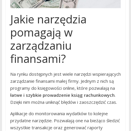
Jakie narzędzia
pomagają w
zarządzaniu
finansami?
Na rynku dostępnych jest wiele narzędzi wspierających
zarządzanie finansami małej firmy. Jednym z nich są
programy do księgowości online, które pozwalają na
łatwe i szybkie prowadzenie ksiąg rachunkowych
.
Dzięki nim można uniknąć błędów i zaoszczędzić czas.
Aplikacje do monitorowania wydatków to kolejne
przydatne narzędzie. Pozwalają one na bieżąco śledzić
wszystkie transakcje oraz generować raporty