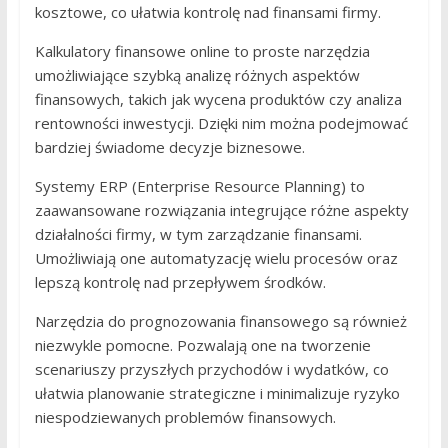
kosztowe, co ułatwia kontrolę nad finansami firmy.
Kalkulatory finansowe online to proste narzędzia
umożliwiające szybką analizę różnych aspektów
finansowych, takich jak wycena produktów czy analiza
rentowności inwestycji. Dzięki nim można podejmować
bardziej świadome decyzje biznesowe.
Systemy ERP (Enterprise Resource Planning) to
zaawansowane rozwiązania integrujące różne aspekty
działalności firmy, w tym zarządzanie finansami.
Umożliwiają one automatyzację wielu procesów oraz
lepszą kontrolę nad przepływem środków.
Narzędzia do prognozowania finansowego są również
niezwykle pomocne. Pozwalają one na tworzenie
scenariuszy przyszłych przychodów i wydatków, co
ułatwia planowanie strategiczne i minimalizuje ryzyko
niespodziewanych problemów finansowych.