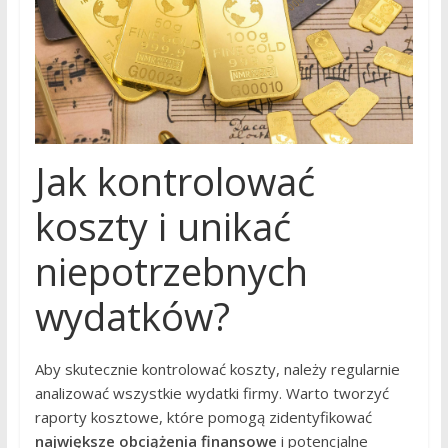
Jak kontrolować
koszty i unikać
niepotrzebnych
wydatków?
Aby skutecznie kontrolować koszty, należy regularnie
analizować wszystkie wydatki firmy. Warto tworzyć
raporty kosztowe, które pomogą zidentyfikować
największe obciążenia finansowe
i potencjalne