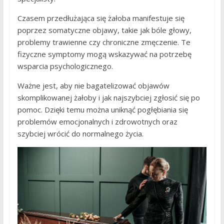
Czasem przedłużająca się żałoba manifestuje się
poprzez somatyczne objawy, takie jak bóle głowy,
problemy trawienne czy chroniczne zmęczenie. Te
fizyczne symptomy mogą wskazywać na potrzebę
wsparcia psychologicznego.
Ważne jest, aby nie bagatelizować objawów
skomplikowanej żałoby i jak najszybciej zgłosić się po
pomoc. Dzięki temu można uniknąć pogłębiania się
problemów emocjonalnych i zdrowotnych oraz
szybciej wrócić do normalnego życia.