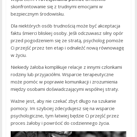
skonfrontowanie się z trudnymi emocjami w
bezpiecznym środowisku.
Dla niektórych osób trudnością może być akceptacja
faktu śmierci bliskiej osoby. Jeśli odczuwasz silny opór
przed pogodzeniem się ze stratą, psycholog pomoże
Ci przejść przez ten etap i odnaleźć nową równowagę
w życiu.
Niekiedy żałoba komplikuje relacje z innymi członkami
rodziny lub przyjaciółmi. Wsparcie terapeutyczne
może pomóc w poprawie komunikacji i zrozumienia
między osobami doświadczającymi wspólnej straty.
Ważne jest, aby nie czekać zbyt długo na szukanie
pomocy. Im szybciej zdecydujesz się na wsparcie
psychologiczne, tym łatwiej będzie Ci przejść przez
proces żałoby i powrócić do codziennego życia.