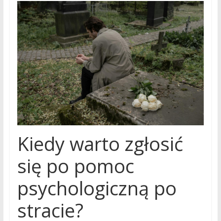
Kiedy warto zgłosić
się po pomoc
psychologiczną po
stracie?