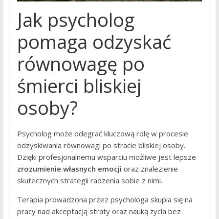
Jak psycholog
pomaga odzyskać
równowagę po
śmierci bliskiej
osoby?
Psycholog może odegrać kluczową rolę w procesie
odzyskiwania równowagi po stracie bliskiej osoby.
Dzięki profesjonalnemu wsparciu możliwe jest lepsze
zrozumienie własnych emocji
oraz znalezienie
skutecznych strategii radzenia sobie z nimi.
Terapia prowadzona przez psychologa skupia się na
pracy nad akceptacją straty oraz nauką życia bez