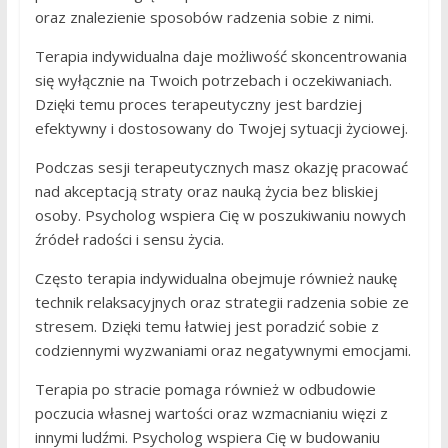
oraz znalezienie sposobów radzenia sobie z nimi.
Terapia indywidualna daje możliwość skoncentrowania
się wyłącznie na Twoich potrzebach i oczekiwaniach.
Dzięki temu proces terapeutyczny jest bardziej
efektywny i dostosowany do Twojej sytuacji życiowej.
Podczas sesji terapeutycznych masz okazję pracować
nad akceptacją straty oraz nauką życia bez bliskiej
osoby. Psycholog wspiera Cię w poszukiwaniu nowych
źródeł radości i sensu życia.
Często terapia indywidualna obejmuje również naukę
technik relaksacyjnych oraz strategii radzenia sobie ze
stresem. Dzięki temu łatwiej jest poradzić sobie z
codziennymi wyzwaniami oraz negatywnymi emocjami.
Terapia po stracie pomaga również w odbudowie
poczucia własnej wartości oraz wzmacnianiu więzi z
innymi ludźmi. Psycholog wspiera Cię w budowaniu