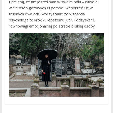
Pamiętaj, że nie jesteś sam w swoim bólu – istnieje
wiele osób gotowych Ci pomóc i wesprzeć Cię w
trudnych chwilach. Skorzystanie ze wsparcia
psychologa to krok ku lepszemu jutru i odzyskaniu
równowagi emocjonalnej po stracie bliskiej osoby.