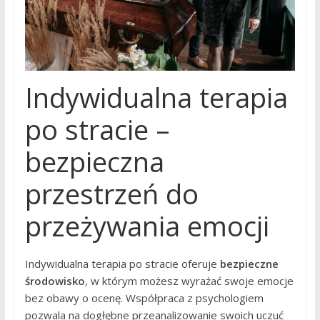
Indywidualna terapia
po stracie –
bezpieczna
przestrzeń do
przeżywania emocji
Indywidualna terapia po stracie oferuje
bezpieczne
środowisko
, w którym możesz wyrażać swoje emocje
bez obawy o ocenę. Współpraca z psychologiem
pozwala na dogłębne przeanalizowanie swoich uczuć