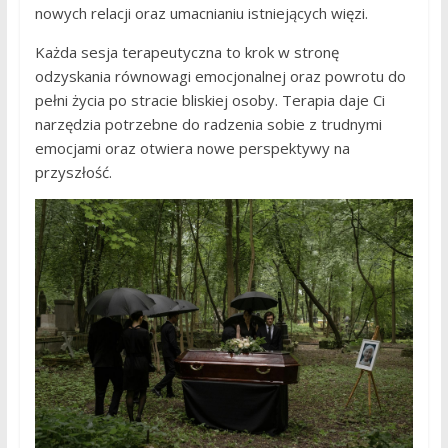
nowych relacji oraz umacnianiu istniejących więzi.
Każda sesja terapeutyczna to krok w stronę
odzyskania równowagi emocjonalnej oraz powrotu do
pełni życia po stracie bliskiej osoby. Terapia daje Ci
narzędzia potrzebne do radzenia sobie z trudnymi
emocjami oraz otwiera nowe perspektywy na
przyszłość.