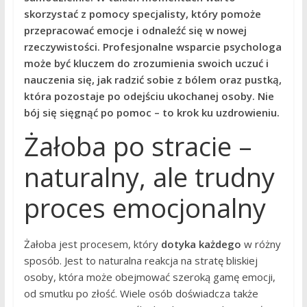
skorzystać z pomocy specjalisty, który pomoże
przepracować emocje i odnaleźć się w nowej
rzeczywistości. Profesjonalne wsparcie psychologa
może być kluczem do zrozumienia swoich uczuć i
nauczenia się, jak radzić sobie z bólem oraz pustką,
która pozostaje po odejściu ukochanej osoby. Nie
bój się sięgnąć po pomoc – to krok ku uzdrowieniu.
Żałoba po stracie –
naturalny, ale trudny
proces emocjonalny
Żałoba jest procesem, który
dotyka każdego
w różny
sposób. Jest to naturalna reakcja na stratę bliskiej
osoby, która może obejmować szeroką gamę emocji,
od smutku po złość. Wiele osób doświadcza także