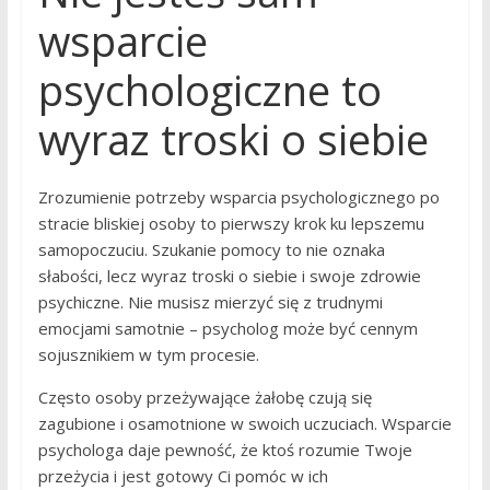
wsparcie
psychologiczne to
wyraz troski o siebie
Zrozumienie potrzeby wsparcia psychologicznego po
stracie bliskiej osoby to pierwszy krok ku lepszemu
samopoczuciu. Szukanie pomocy to nie oznaka
słabości, lecz wyraz troski o siebie i swoje zdrowie
psychiczne. Nie musisz mierzyć się z trudnymi
emocjami samotnie – psycholog może być cennym
sojusznikiem w tym procesie.
Często osoby przeżywające żałobę czują się
zagubione i osamotnione w swoich uczuciach. Wsparcie
psychologa daje pewność, że ktoś rozumie Twoje
przeżycia i jest gotowy Ci pomóc w ich