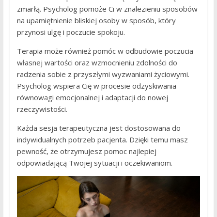
zmarłą. Psycholog pomoże Ci w znalezieniu sposobów
na upamiętnienie bliskiej osoby w sposób, który
przynosi ulgę i poczucie spokoju.
Terapia może również pomóc w odbudowie poczucia
własnej wartości oraz wzmocnieniu zdolności do
radzenia sobie z przyszłymi wyzwaniami życiowymi.
Psycholog wspiera Cię w procesie odzyskiwania
równowagi emocjonalnej i adaptacji do nowej
rzeczywistości.
Każda sesja terapeutyczna jest dostosowana do
indywidualnych potrzeb pacjenta. Dzięki temu masz
pewność, że otrzymujesz pomoc najlepiej
odpowiadającą Twojej sytuacji i oczekiwaniom.