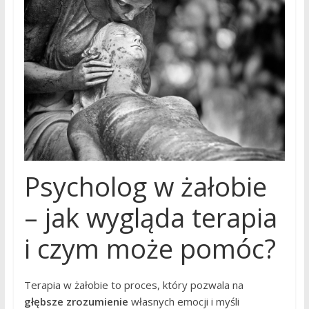
Psycholog w żałobie
– jak wygląda terapia
i czym może pomóc?
Terapia w żałobie to proces, który pozwala na
głębsze zrozumienie
własnych emocji i myśli