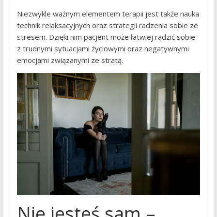
Niezwykle ważnym elementem terapii jest także nauka
technik relaksacyjnych oraz strategii radzenia sobie ze
stresem. Dzięki nim pacjent może łatwiej radzić sobie
z trudnymi sytuacjami życiowymi oraz negatywnymi
emocjami związanymi ze stratą.
Nie jesteś sam –