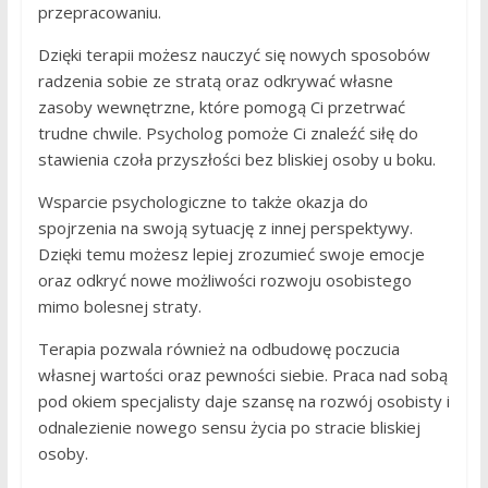
przepracowaniu.
Dzięki terapii możesz nauczyć się nowych sposobów
radzenia sobie ze stratą oraz odkrywać własne
zasoby wewnętrzne, które pomogą Ci przetrwać
trudne chwile. Psycholog pomoże Ci znaleźć siłę do
stawienia czoła przyszłości bez bliskiej osoby u boku.
Wsparcie psychologiczne to także okazja do
spojrzenia na swoją sytuację z innej perspektywy.
Dzięki temu możesz lepiej zrozumieć swoje emocje
oraz odkryć nowe możliwości rozwoju osobistego
mimo bolesnej straty.
Terapia pozwala również na odbudowę poczucia
własnej wartości oraz pewności siebie. Praca nad sobą
pod okiem specjalisty daje szansę na rozwój osobisty i
odnalezienie nowego sensu życia po stracie bliskiej
osoby.