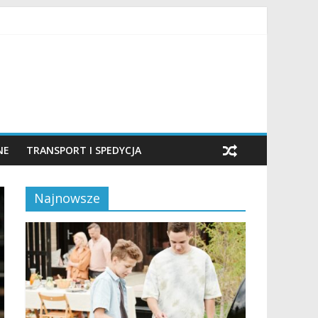
NE
TRANSPORT I SPEDYCJA
Najnowsze