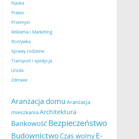
Nauka
Prawo
Przemysł
Reklama i Marketing
Rozrywka
Sprawy rodzinne
Transport i spedycja
Uroda
Zdrowie
Aranżacja domu
Aranżacja
Architektura
mieszkania
Bezpieczeństwo
Bankowość
Budownictwo
E-
Czas wolny