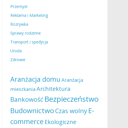
Przemysł
Reklama i Marketing
Rozrywka
Sprawy rodzinne
Transport i spedycja
Uroda
Zdrowie
Aranżacja domu
Aranżacja
Architektura
mieszkania
Bezpieczeństwo
Bankowość
Budownictwo
E-
Czas wolny
commerce
Ekologiczne