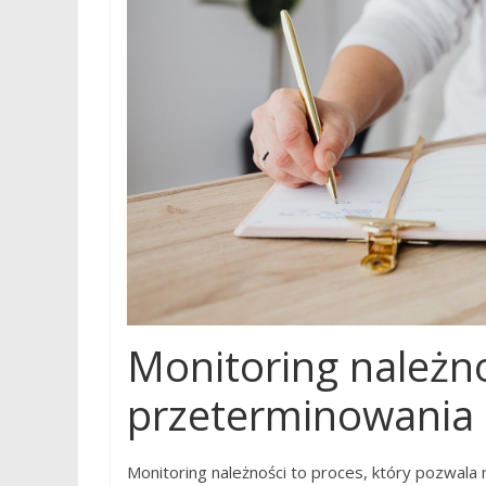
Monitoring należnoś
przeterminowania
Monitoring należności to proces, który pozwala