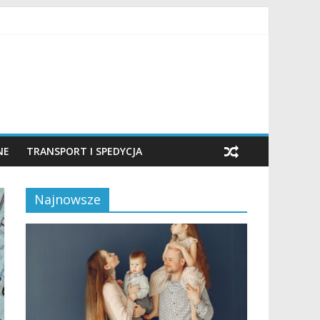
NE
TRANSPORT I SPEDYCJA
Najnowsze