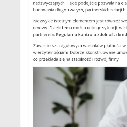
nadzwyczajnych. Takie podejście pozwala na ela
budowania długotrwałych, partnerskich relacji 
Niezwykle istotnym elementem jest również wer
umowy. Dzięki temu można uniknąć sytuacji, w 
partnerem.
Regularna kontrola zdolności kre
Zawarcie szczegółowych warunków płatności w
wierzytelnościami. Dobrze skonstruowane umo
co przekłada się na stabilność i rozwój firmy.