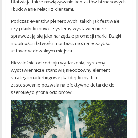
Ułatwiają także nawiązywanie kontaktów biznesowych
i budowanie relacji z klientami.
Podczas eventów plenerowych, takich jak festiwale
czy pikniki firmowe, systemy wystawiennicze
sprawdzają się jako narzędzie promocji marki. Dzięki
mobilności i łatwości montażu, można je szybko
ustawić w dowolnym miejscu.
Niezależnie od rodzaju wydarzenia, systemy
wystawiennicze stanowią nieodzowny element
strategii marketingowej każdej firmy. Ich
zastosowanie pozwala na efektywne dotarcie do
szerokiego grona odbiorców.