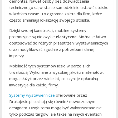
demontaż. Nawet osoby bez doświadczenia
technicznego są w stanie samodzielnie ustawić stoisko
w krótkim czasie. To ogromna zaleta dla firm, które
często zmieniają lokalizację swojego stoiska.
Dzięki swojej konstrukcji, mobilne systemy
promocyjne są niezwykle
elastyczne
. Można je łatwo
dostosować do różnych przestrzeni wystawienniczych
oraz modyfikować zgodnie z potrzebami danej
imprezy.
Mobilność tych systemów idzie w parze z ich
trwałością. Wykonane z wysokiej jakości materiałów,
mogą służyć przez wiele lat, co czyni je opłacalną
inwestycją dla każdej firmy.
Systemy wystawiennicze
oferowane przez
Drukujesie.pl cechują się również nowoczesnym
designem. Dzięki temu mogą być wykorzystane nie
tylko podczas targów, ale także na innych eventach