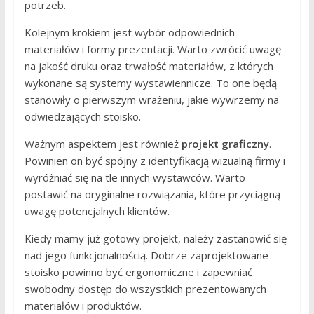
potrzeb.
Kolejnym krokiem jest wybór odpowiednich
materiałów i formy prezentacji. Warto zwrócić uwagę
na jakość druku oraz trwałość materiałów, z których
wykonane są systemy wystawiennicze. To one będą
stanowiły o pierwszym wrażeniu, jakie wywrzemy na
odwiedzających stoisko.
Ważnym aspektem jest również
projekt graficzny
.
Powinien on być spójny z identyfikacją wizualną firmy i
wyróżniać się na tle innych wystawców. Warto
postawić na oryginalne rozwiązania, które przyciągną
uwagę potencjalnych klientów.
Kiedy mamy już gotowy projekt, należy zastanowić się
nad jego funkcjonalnością. Dobrze zaprojektowane
stoisko powinno być ergonomiczne i zapewniać
swobodny dostęp do wszystkich prezentowanych
materiałów i produktów.