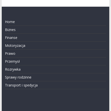
Home
Biznes
Finanse
Motoryzacja
Prawo
Przemysł
Rozrywka
Sprawy rodzinne
Transport i spedycja