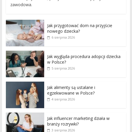
zawodowa.
Jak przygotować dom na przyjście
nowego dziecka?
6 sierpnia 2026
Jak wygląda procedura adopcji dziecka
w Polsce?
5 sierpnia 2026
Jak alimenty są ustalane i
egzekwowane w Polsce?
4 sierpnia 2026
Jak influencer marketing działa w
branży rozrywki?
3 sierpnia 2026